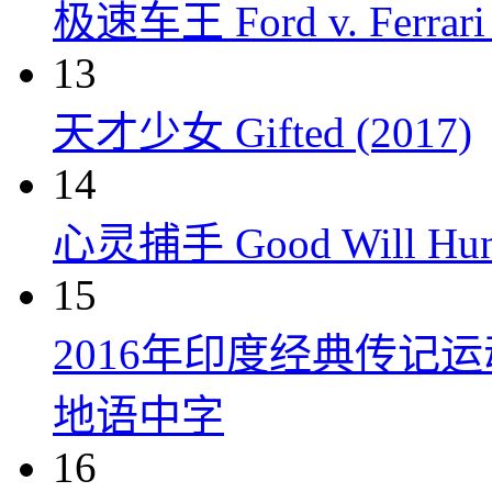
极速车王 Ford v. Ferrari 
13
天才少女 Gifted (2017)
14
心灵捕手 Good Will Hunt
15
2016年印度经典传记
地语中字
16