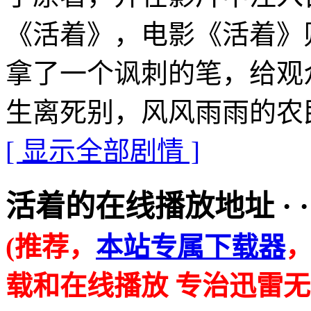
《活着》，电影《活着》
拿了一个讽刺的笔，给观
生离死别，风风雨雨的农
[ 显示全部剧情 ]
活着的在线播放地址 · · · ·
(推荐，
本站专属下载器
载和在线播放 专治迅雷无