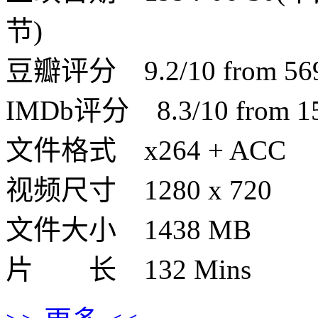
节)
豆瓣评分 9.2/10 from 5694
IMDb评分 8.3/10 from 152
文件格式 x264 + ACC
视频尺寸 1280 x 720
文件大小 1438 MB
片 长 132 Mins