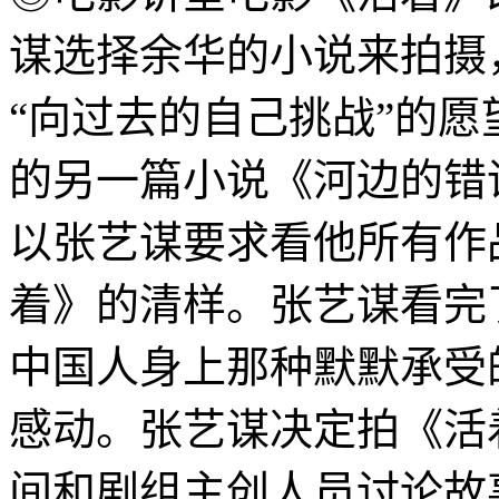
谋选择余华的小说来拍摄
“向过去的自己挑战”的
的另一篇小说《河边的错
以张艺谋要求看他所有作
着》的清样。张艺谋看完
中国人身上那种默默承受
感动。张艺谋决定拍《活
间和剧组主创人员讨论故