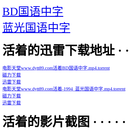
BD国语中字
蓝光国语中字
活着的迅雷下载地址 · · · ·
电影天堂www.dytt89.com活着BD国语中字.mp4.torrent
磁力下载
迅雷下载
电影天堂www.dytt89.com活着-1994_蓝光国语中字.mp4.torrent
磁力下载
迅雷下载
活着的影片截图 · · · · · 