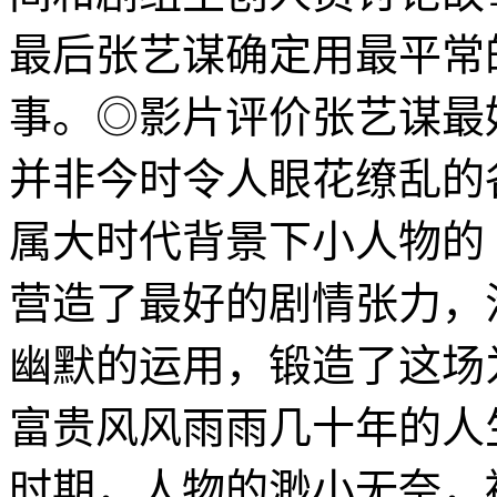
最后张艺谋确定用最平常
事。◎影片评价张艺谋最
并非今时令人眼花缭乱的
属大时代背景下小人物的
营造了最好的剧情张力，
幽默的运用，锻造了这场
富贵风风雨雨几十年的人
时期，人物的渺小无奈，