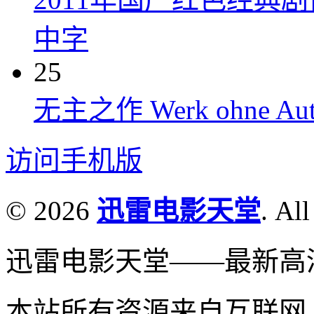
中字
25
无主之作 Werk ohne Auto
访问手机版
© 2026
迅雷电影天堂
. All
迅雷电影天堂——最新高
本站所有资源来自互联网