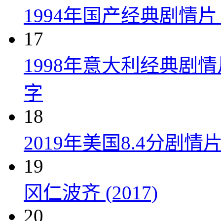
1994年国产经典剧情
17
1998年意大利经典剧
字
18
2019年美国8.4分剧
19
冈仁波齐 (2017)
20