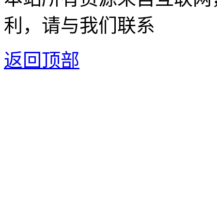
利，请与我们联系
返回顶部