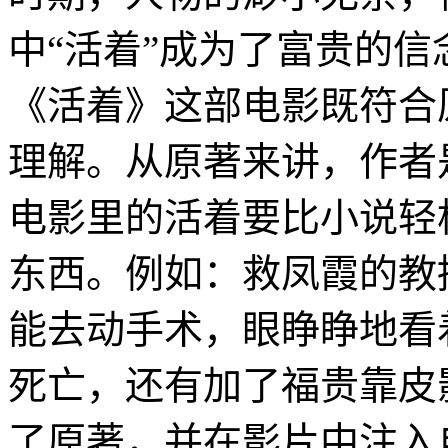
中“活着”成为了富贵的
《活着》这部电影既符合
理解。从原著来讲，作者
电影里的活着要比小说轻
东西。例如：救凤霞的教
能去动手术，眼睁睁地看
死亡，还有加了福贵靠皮
了原著，并在影片中注入