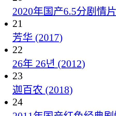
2020年国产6.5分剧
21
芳华 (2017)
22
26年 26년 (2012)
23
迦百农 (2018)
24
2011年国产红色经典