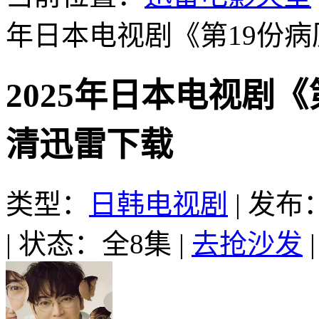
年日本电视剧《第19份病
2025年日本电视剧《
清迅雷下载
类型：
日韩电视剧
|
发布：2
|
状态：全8集
|
去抢沙发
|