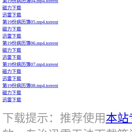
第19份病历簿04.mp4.torrent
磁力下载
迅雷下载
第19份病历簿05.mp4.torrent
磁力下载
迅雷下载
第19份病历簿06.mp4.torrent
磁力下载
迅雷下载
第19份病历簿07.mp4.torrent
磁力下载
迅雷下载
第19份病历簿08.mp4.torrent
磁力下载
迅雷下载
下载提示：推荐使用
本站