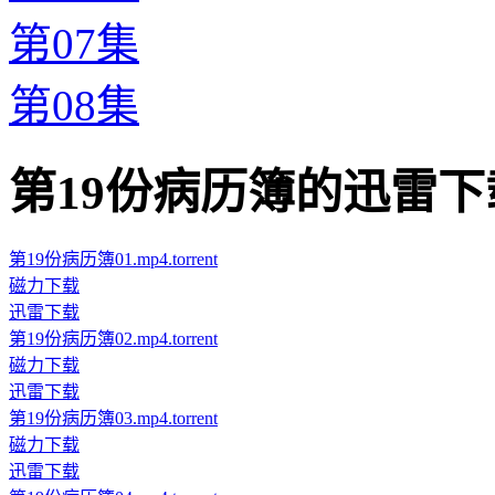
第07集
第08集
第19份病历簿的迅雷下载地址 ·
第19份病历簿01.mp4.torrent
磁力下载
迅雷下载
第19份病历簿02.mp4.torrent
磁力下载
迅雷下载
第19份病历簿03.mp4.torrent
磁力下载
迅雷下载