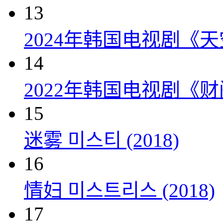
13
2024年韩国电视剧《天
14
2022年韩国电视剧《
15
迷雾 미스티 (2018)
16
情妇 미스트리스 (2018)
17