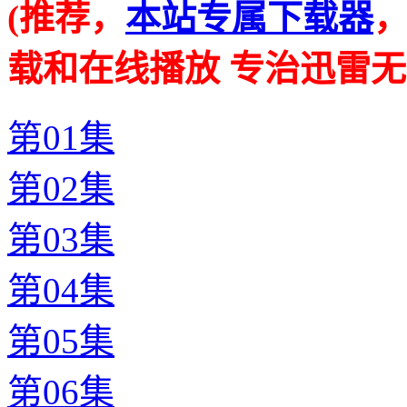
(推荐，
本站专属下载器
载和在线播放 专治迅雷无
第01集
第02集
第03集
第04集
第05集
第06集