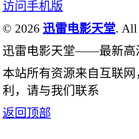
访问手机版
© 2026
迅雷电影天堂
. All
迅雷电影天堂——最新高
本站所有资源来自互联网
利，请与我们联系
返回顶部