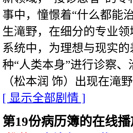
事中，憧憬着“什么都能治
生滝野，在细分的专业领
系统中，为理想与现实的
种“人类本身”进行诊察
（松本润 饰）出现在滝
[ 显示全部剧情 ]
第19份病历簿的在线播放地址 ·