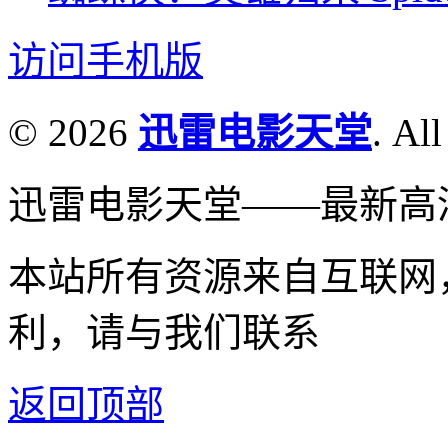
访问手机版
© 2026
迅雷电影天堂
. All
迅雷电影天堂——最新高
本站所有资源来自互联网
利，请与我们联系
返回顶部