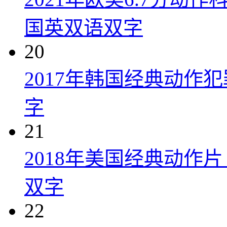
国英双语双字
20
2017年韩国经典动作
字
21
2018年美国经典动作
双字
22