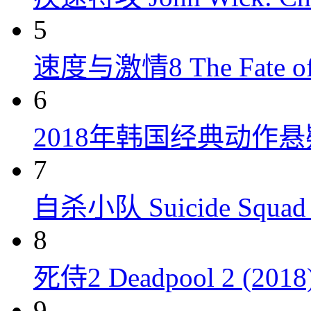
5
速度与激情8 The Fate of t
6
2018年韩国经典动作
7
自杀小队 Suicide Squad 
8
死侍2 Deadpool 2 (2018
9