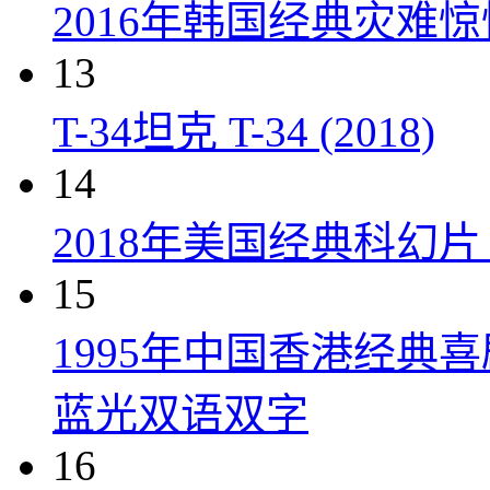
2016年韩国经典灾难
13
T-34坦克 T-34 (2018)
14
2018年美国经典科幻
15
1995年中国香港经典
蓝光双语双字
16