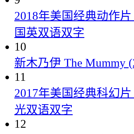
2018年美国经典动作
国英双语双字
10
新木乃伊 The Mummy (2
11
2017年美国经典科幻
光双语双字
12