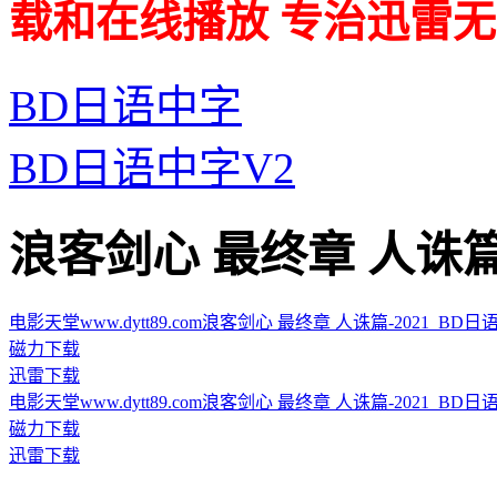
载和在线播放 专治迅雷无
BD日语中字
BD日语中字V2
浪客剑心 最终章 人诛篇的迅雷
电影天堂www.dytt89.com浪客剑心 最终章 人诛篇-2021_BD日语中字.
磁力下载
迅雷下载
电影天堂www.dytt89.com浪客剑心 最终章 人诛篇-2021_BD日语中字V
磁力下载
迅雷下载