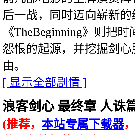
后一战，同时迈向崭新的终极
《TheBeginning》
怨恨的起源，并挖掘剑心
由。
[ 显示全部剧情 ]
浪客剑心 最终章 人诛篇的在线
(推荐，
本站专属下载器