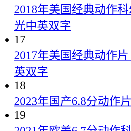
2018年美国经典动作
光中英双字
17
2017年美国经典动作
英双字
18
2023年国产6.8分动
19
2021年欧美6.7分