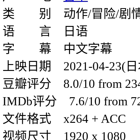
类 别 动作/冒险/剧
语 言 日语
字 幕 中文字幕
上映日期 2021-04-23(日
豆瓣评分 8.0/10 from 2341
IMDb评分 7.6/10 from 723
文件格式 x264 + ACC
视频尺寸 1920 x 1080