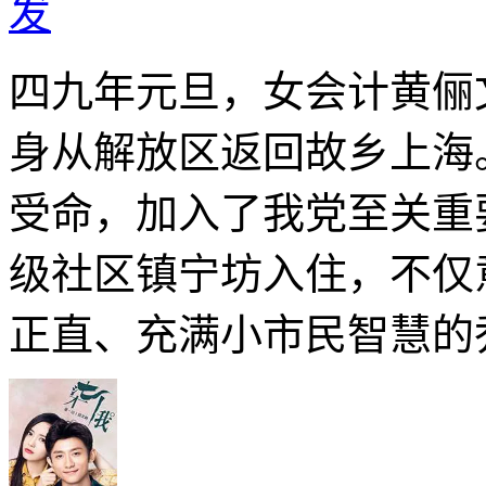
发
四九年元旦，女会计黄俪
身从解放区返回故乡上海
受命，加入了我党至关重
级社区镇宁坊入住，不仅
正直、充满小市民智慧的乔