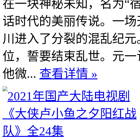
在一块神秘未知，名为“
话时代的美丽传说。一场
川进入了分裂的混乱纪元
位，誓要结束乱世。元一
他微...
查看详情 »