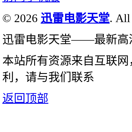
© 2026
迅雷电影天堂
. All
迅雷电影天堂——最新高
本站所有资源来自互联网
利，请与我们联系
返回顶部