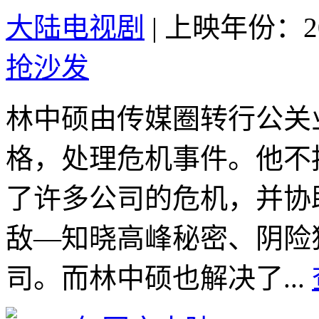
大陆电视剧
|
上映年份：20
抢沙发
林中硕由传媒圈转行公关
格，处理危机事件。他不
了许多公司的危机，并协
敌—知晓高峰秘密、阴险
司。而林中硕也解决了...