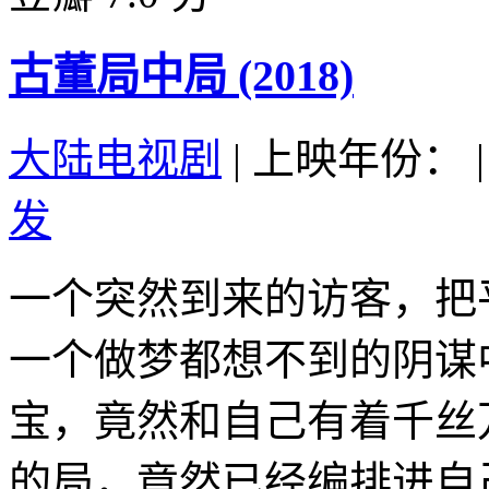
古董局中局 (2018)
大陆电视剧
|
上映年份：
|
发
一个突然到来的访客，把
一个做梦都想不到的阴谋
宝，竟然和自己有着千丝
的局，竟然已经编排进自