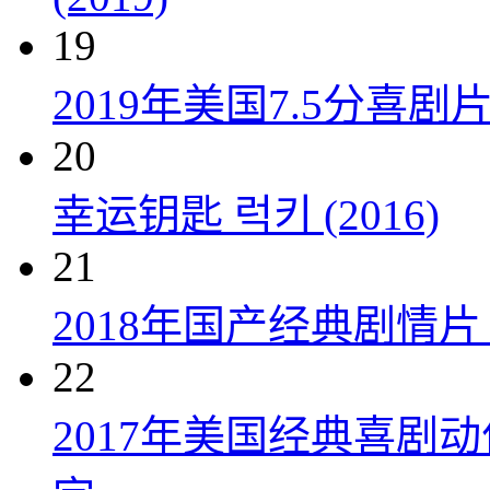
19
2019年美国7.5分
20
幸运钥匙 럭키 (2016)
21
2018年国产经典剧情
22
2017年美国经典喜剧