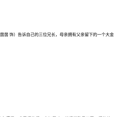
茵茵 饰）告诉自己的三位兄长，母亲拥有父亲留下的一个大金