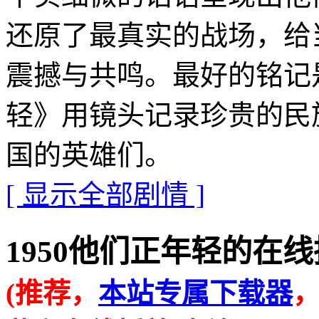
还原了最真实的战场，给
震撼与共鸣。最好的铭记是
轻》用镜头记录珍贵的民
国的英雄们。
[ 显示全部剧情 ]
1950他们正年轻的在线播放地址
(推荐，
本站专属下载器