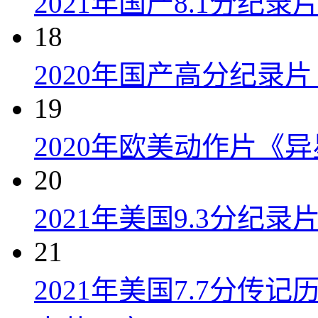
2021年国产8.1分纪
18
2020年国产高分纪录
19
2020年欧美动作片《
20
2021年美国9.3分纪
21
2021年美国7.7分传