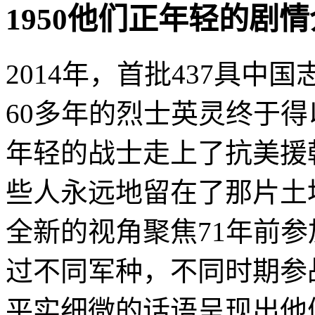
1950他们正年轻的剧情介绍 · 
2014年，首批437具
60多年的烈士英灵终于得
年轻的战士走上了抗美援
些人永远地留在了那片土地
全新的视角聚焦71年前
过不同军种，不同时期参
平实细微的话语呈现出他