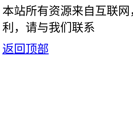
本站所有资源来自互联网
利，请与我们联系
返回顶部