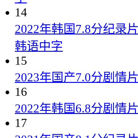
14
2022年韩国7.8分纪
韩语中字
15
2023年国产7.0分剧
16
2022年韩国6.8分剧
17