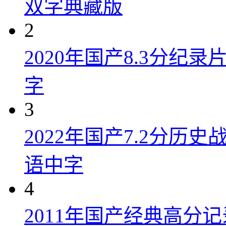
双字典藏版
2
2020年国产8.3分纪
字
3
2022年国产7.2分历
语中字
4
2011年国产经典高分