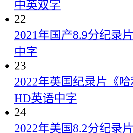
中英双字
22
2021年国产8.9分纪录
中字
23
2022年英国纪录片《
HD英语中字
24
2022年美国8.2分