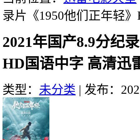
录片《1950他们正年轻》
2021年国产8.9分纪
HD国语中字 高清迅
类型：
未分类
|
发布：2021