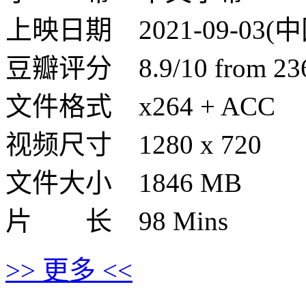
上映日期 2021-09-03(
豆瓣评分 8.9/10 from 2368
文件格式 x264 + ACC
视频尺寸 1280 x 720
文件大小 1846 MB
片 长 98 Mins
>> 更多 <<