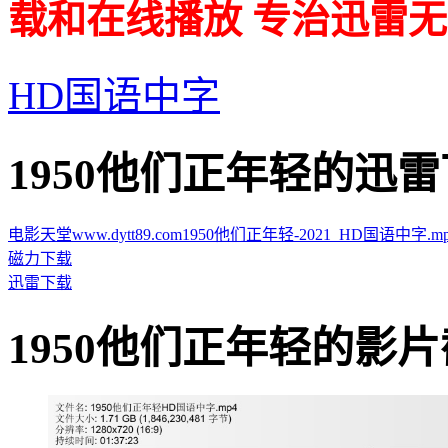
载和在线播放 专治迅雷无
HD国语中字
1950他们正年轻的迅雷下载地址
电影天堂www.dytt89.com1950他们正年轻-2021_HD国语中字.mp4.t
磁力下载
迅雷下载
1950他们正年轻的影片截图 · 