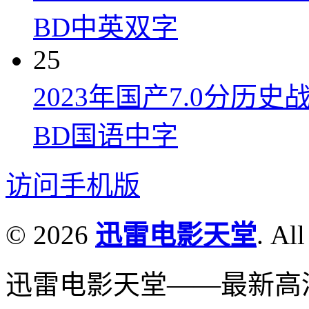
BD中英双字
25
2023年国产7.0分
BD国语中字
访问手机版
© 2026
迅雷电影天堂
. All
迅雷电影天堂——最新高