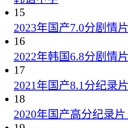
15
2023年国产7.0分剧
16
2022年韩国6.8分剧
17
2021年国产8.1分纪
18
2020年国产高分纪录
19