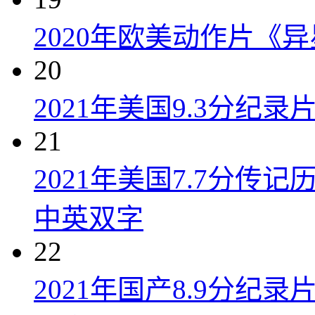
2020年欧美动作片《
20
2021年美国9.3分纪
21
2021年美国7.7分传
中英双字
22
2021年国产8.9分纪录