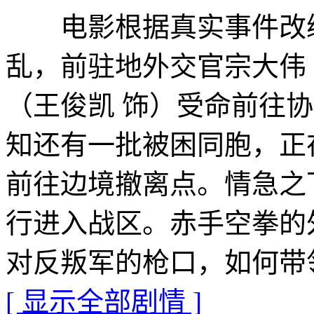
电影根据真实事件改
乱，前驻地外交官宗大伟
（王俊凯 饰）受命前往
知还有一批被困同胞，正
前往边境撤离点。情急之
行进入战区。赤手空拳的
对反叛军的枪口，如何带
[ 显示全部剧情 ]