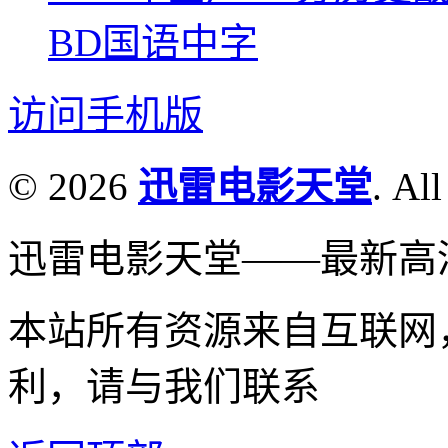
BD国语中字
访问手机版
© 2026
迅雷电影天堂
. All
迅雷电影天堂——最新高
本站所有资源来自互联网
利，请与我们联系