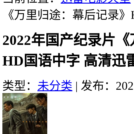
《万里归途：幕后记录》
2022年国产纪录片
HD国语中字 高清迅
类型：
未分类
|
发布：2022