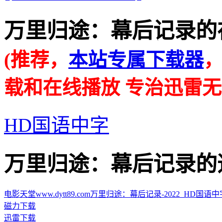
万里归途：幕后记录的在线播放
(推荐，
本站专属下载器
载和在线播放 专治迅雷无
HD国语中字
万里归途：幕后记录的迅雷下载
电影天堂www.dytt89.com万里归途：幕后记录-2022_HD国语中字.mp
磁力下载
迅雷下载