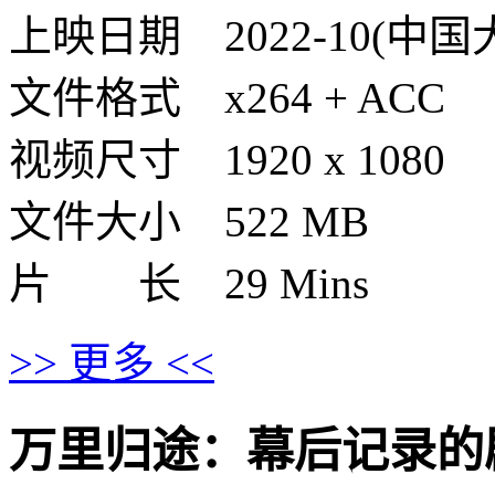
上映日期 2022-10(中国
文件格式 x264 + ACC
视频尺寸 1920 x 1080
文件大小 522 MB
片 长 29 Mins
>> 更多 <<
万里归途：幕后记录的剧情介绍 