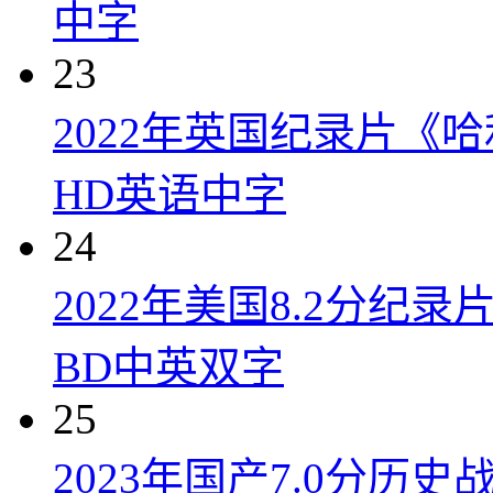
中字
23
2022年英国纪录片《
HD英语中字
24
2022年美国8.2分
BD中英双字
25
2023年国产7.0分