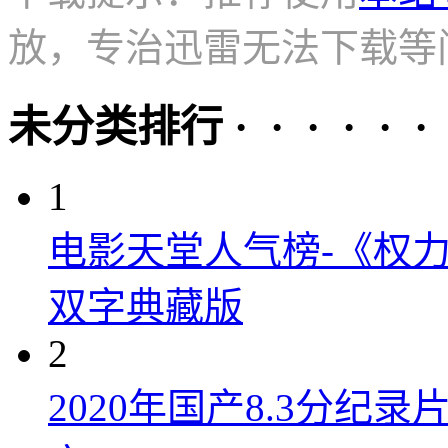
放，专治迅雷无法下载等
未分类排行 · · · · · ·
1
电影天堂人气榜-《权力
双字典藏版
2
2020年国产8.3分纪