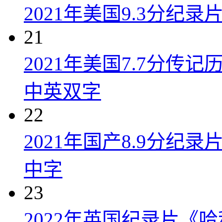
2021年美国9.3分纪
21
2021年美国7.7分传
中英双字
22
2021年国产8.9分纪录
中字
23
2022年英国纪录片《