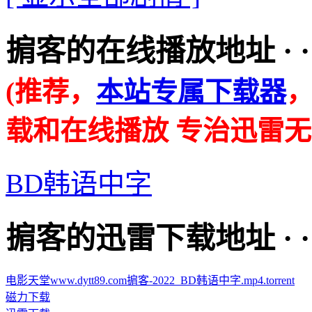
掮客的在线播放地址 · · · ·
(推荐，
本站专属下载器
载和在线播放 专治迅雷无
BD韩语中字
掮客的迅雷下载地址 · · · ·
电影天堂www.dytt89.com掮客-2022_BD韩语中字.mp4.torrent
磁力下载