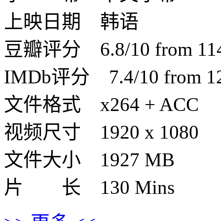
上映日期 韩语
豆瓣评分 6.8/10 from 1149
IMDb评分 7.4/10 from 120
文件格式 x264 + ACC
视频尺寸 1920 x 1080
文件大小 1927 MB
片 长 130 Mins