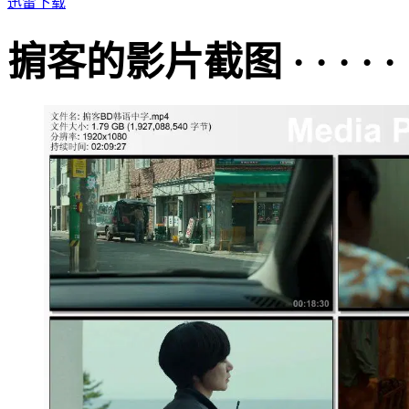
迅雷下载
掮客的影片截图 · · · · · 