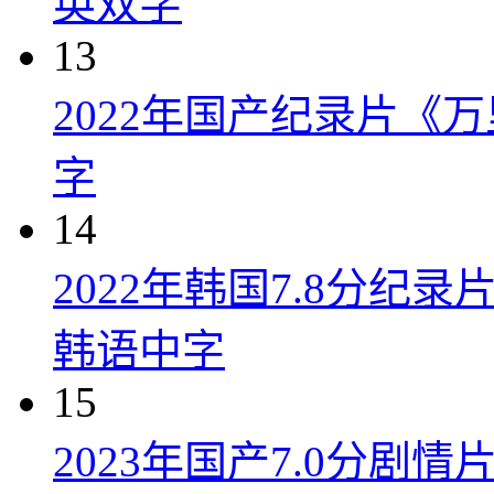
英双字
13
2022年国产纪录片《
字
14
2022年韩国7.8分纪
韩语中字
15
2023年国产7.0分剧