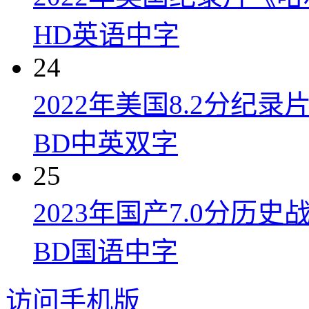
HD英语中字
24
2022年美国8.2分
BD中英双字
25
2023年国产7.0分
BD国语中字
访问手机版