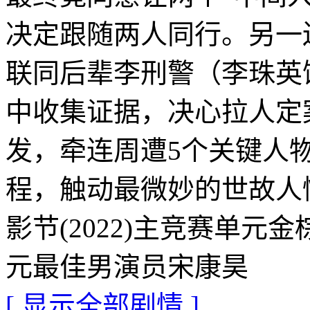
决定跟随两人同行。另一
联同后辈李刑警（李珠英
中收集证据，决心拉人定
发，牵连周遭5个关键人
程，触动最微妙的世故人
影节(2022)主竞赛单元
元最佳男演员宋康昊
[ 显示全部剧情 ]