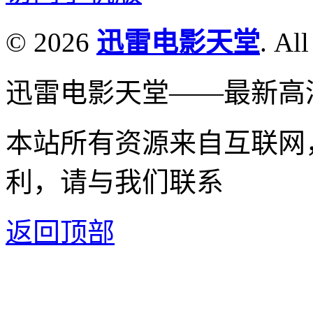
© 2026
迅雷电影天堂
. All
迅雷电影天堂——最新高
本站所有资源来自互联网
利，请与我们联系
返回顶部