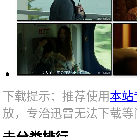
下载提示：推荐使用
本站
放，专治迅雷无法下载等