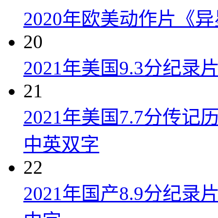
2020年欧美动作片《
20
2021年美国9.3分纪
21
2021年美国7.7分传
中英双字
22
2021年国产8.9分纪录