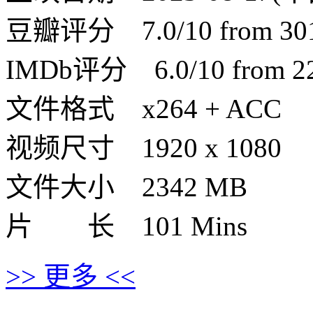
豆瓣评分 7.0/10 from 3013
IMDb评分 6.0/10 from 22 
文件格式 x264 + ACC
视频尺寸 1920 x 1080
文件大小 2342 MB
片 长 101 Mins
>> 更多 <<