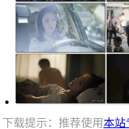
下载提示：推荐使用
本站