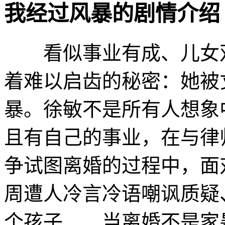
我经过风暴的剧情介绍 · · ·
看似事业有成、儿女双
着难以启齿的秘密：她被
暴。徐敏不是所有人想象
且有自己的事业，在与律
争试图离婚的过程中，面
周遭人冷言冷语嘲讽质疑
个孩子……当离婚不是家