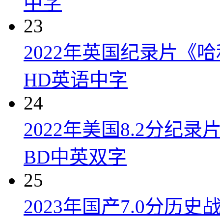
中字
23
2022年英国纪录片《
HD英语中字
24
2022年美国8.2分
BD中英双字
25
2023年国产7.0分