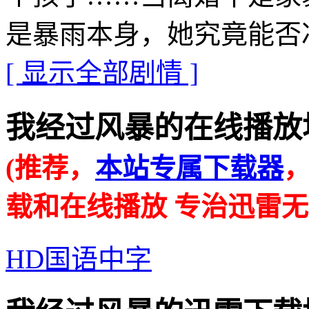
是暴雨本身，她究竟能否
[ 显示全部剧情 ]
我经过风暴的在线播放地址 · 
(推荐，
本站专属下载器
载和在线播放 专治迅雷无
HD国语中字