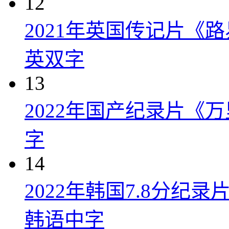
12
2021年英国传记片《
英双字
13
2022年国产纪录片《
字
14
2022年韩国7.8分纪
韩语中字