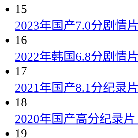
15
2023年国产7.0分剧
16
2022年韩国6.8分剧
17
2021年国产8.1分纪
18
2020年国产高分纪录
19