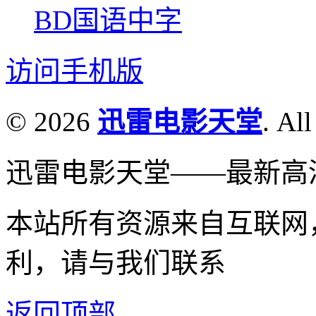
BD国语中字
访问手机版
© 2026
迅雷电影天堂
. All
迅雷电影天堂——最新高
本站所有资源来自互联网
利，请与我们联系
返回顶部