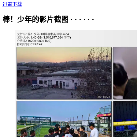
迅雷下载
棒！少年的影片截图 · · · · · ·