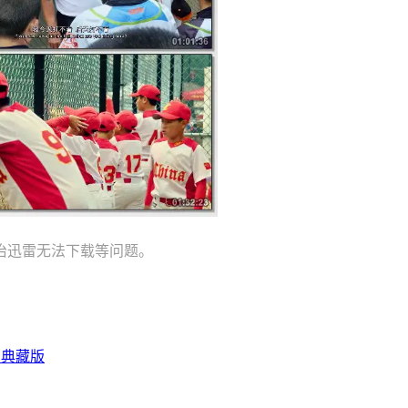
治迅雷无法下载等问题。
字典藏版