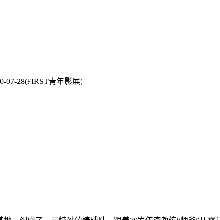
0-07-28(FIRST青年影展)