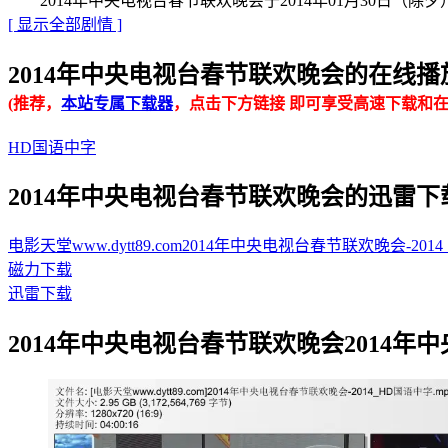
2014年中央电视台春节联欢晚会于2014年01月30日（除
[ 显示全部剧情 ]
2014年中央电视台春节联欢晚会的在线播放地址 · 
(推荐，
本站专属下载器
，点击下方链接 即可享受高速下载和在
HD国语中字
2014年中央电视台春节联欢晚会的迅雷下载地址 · 
电影天堂www.dytt89.com2014年中央电视台春节联欢晚会-2014_H
磁力下载
迅雷下载
2014年中央电视台春节联欢晚会2014年中央电