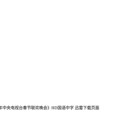
14年中央电视台春节联欢晚会》HD国语中字
迅雷下载页面