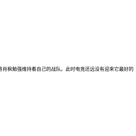
老将肖枫勉强维持着自己的战队。此时电竞还远没有迎来它最好的