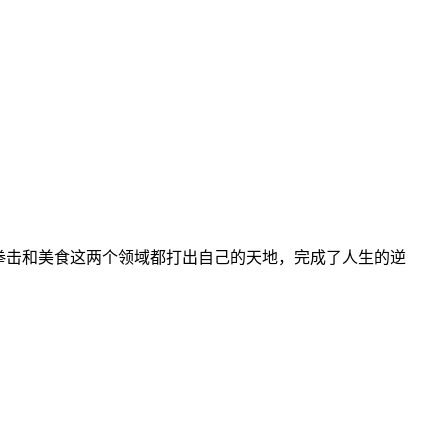
拳击和美食这两个领域都打出自己的天地，完成了人生的逆