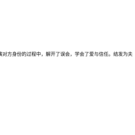
对方身份的过程中，解开了误会，学会了爱与信任。结发为夫