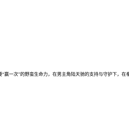
赢一次”的野蛮生命力，在男主角陆天驰的支持与守护下，在