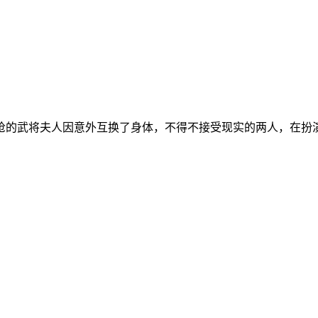
的武将夫人因意外互换了身体，不得不接受现实的两人，在扮演