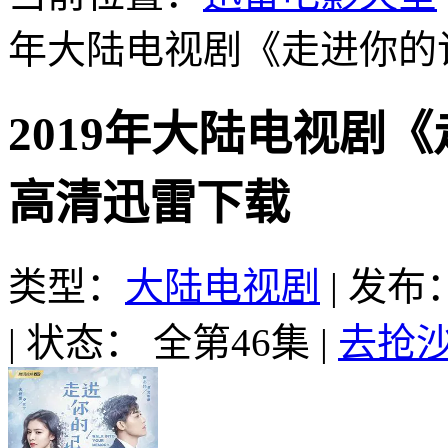
年大陆电视剧《走进你的记
2019年大陆电视剧《
高清迅雷下载
类型：
大陆电视剧
|
发布：2
|
状态： 全第46集
|
去抢