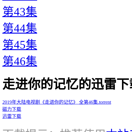
第43集
第44集
第45集
第46集
走进你的记忆的迅雷下载地址 ·
2019年大陆电视剧《走进你的记忆》 全第46集.torrent
磁力下载
迅雷下载