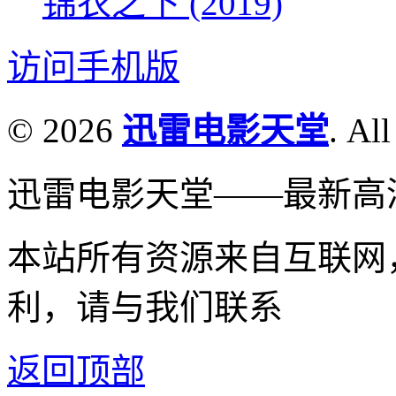
锦衣之下 (2019)
访问手机版
© 2026
迅雷电影天堂
. All
迅雷电影天堂——最新高
本站所有资源来自互联网
利，请与我们联系
返回顶部