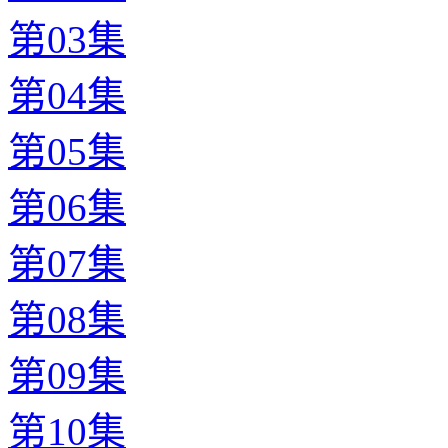
第03集
第04集
第05集
第06集
第07集
第08集
第09集
第10集