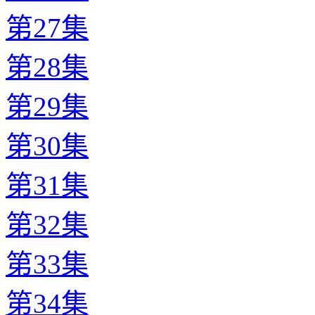
第27集
第28集
第29集
第30集
第31集
第32集
第33集
第34集