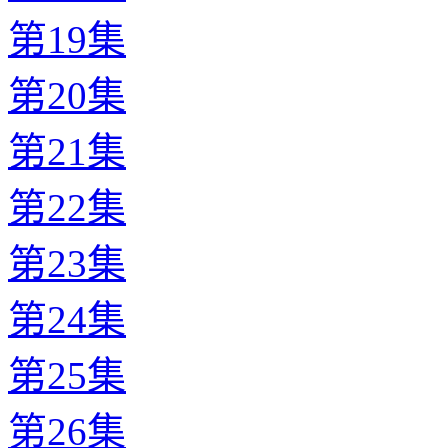
第19集
第20集
第21集
第22集
第23集
第24集
第25集
第26集