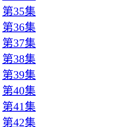
第35集
第36集
第37集
第38集
第39集
第40集
第41集
第42集