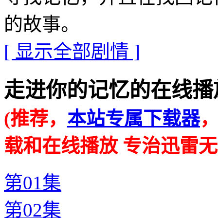
的故事。
[ 显示全部剧情 ]
走进你的记忆的在线播放地址 ·
(推荐，
本站专属下载器
载和在线播放 专治迅雷无
第01集
第02集