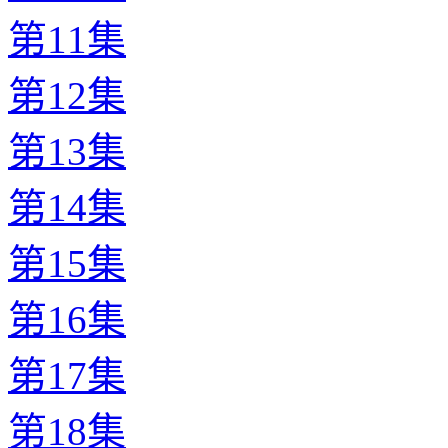
第11集
第12集
第13集
第14集
第15集
第16集
第17集
第18集