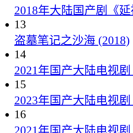
2018年大陆国产剧《延
13
盗墓笔记之沙海 (2018)
14
2021年国产大陆电视
15
2023年国产大陆电视剧
16
2021年国产大陆电视剧