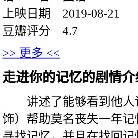
上映日期 2019-08-21
豆瓣评分 4.7
>> 更多 <<
走进你的记忆的剧情介绍 · · 
讲述了能够看到他人记
饰）帮助莫名丧失一年记
寻找记忆，并且在找回记