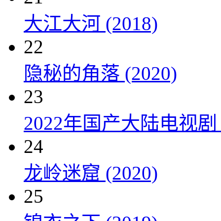
大江大河 (2018)
22
隐秘的角落 (2020)
23
2022年国产大陆电视剧
24
龙岭迷窟 (2020)
25