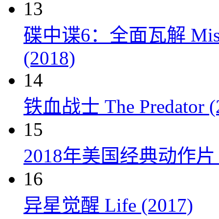
13
碟中谍6：全面瓦解 Mission: 
(2018)
14
铁血战士 The Predator (
15
2018年美国经典动作
16
异星觉醒 Life (2017)