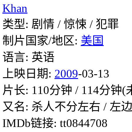
Khan
类型: 剧情 / 惊悚 / 犯罪
制片国家/地区:
美国
语言: 英语
上映日期:
2009
-03-13
片长: 110分钟 / 114分钟
又名: 杀人不分左右 / 左
IMDb链接: tt0844708