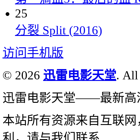
25
分裂 Split (2016)
访问手机版
© 2026
迅雷电影天堂
. All
迅雷电影天堂——最新高
本站所有资源来自互联网
利，请与我们联系