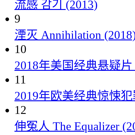
流感 감기 (2013)
9
湮灭 Annihilation (2018
10
2018年美国经典悬疑
11
2019年欧美经典惊悚
12
伸冤人 The Equalizer (2