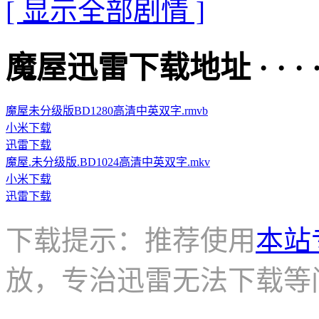
[ 显示全部剧情 ]
魔屋迅雷下载地址 · · · · 
魔屋未分级版BD1280高清中英双字.rmvb
小米下载
迅雷下载
魔屋.未分级版.BD1024高清中英双字.mkv
小米下载
迅雷下载
下载提示：推荐使用
本站
放，专治迅雷无法下载等