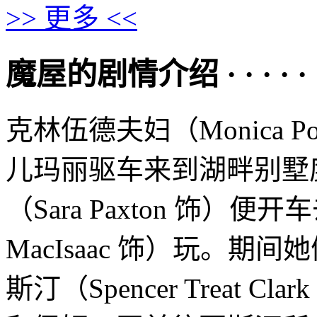
>> 更多 <<
魔屋的剧情介绍 · · · · · 
克林伍德夫妇（Monica Pott
儿玛丽驱车来到湖畔别墅
（Sara Paxton 饰）便
MacIsaac 饰）玩。
斯汀（Spencer Treat