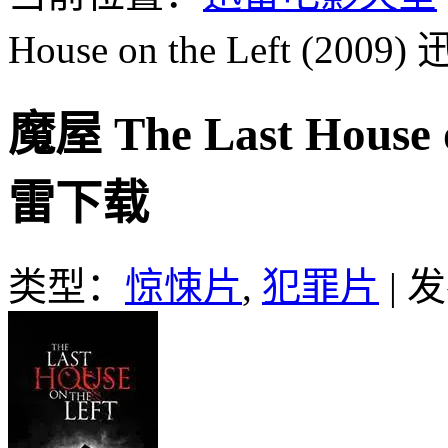
House on the Left (2009)
迅
魔屋 The Last House 
雷下载
类型：
惊悚片
,
犯罪片
|
发