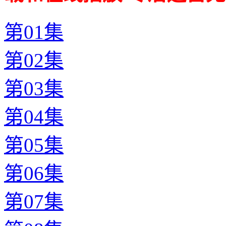
第01集
第02集
第03集
第04集
第05集
第06集
第07集