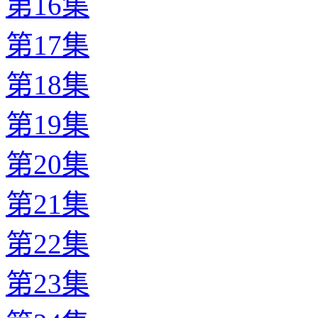
第16集
第17集
第18集
第19集
第20集
第21集
第22集
第23集