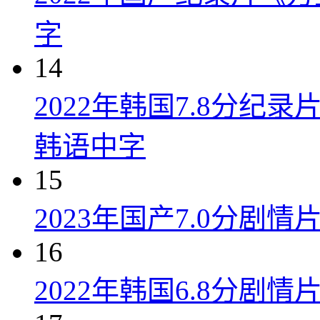
字
14
2022年韩国7.8分纪
韩语中字
15
2023年国产7.0分剧
16
2022年韩国6.8分剧