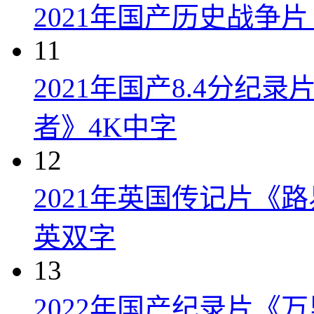
2021年国产历史战争
11
2021年国产8.4分纪
者》4K中字
12
2021年英国传记片《
英双字
13
2022年国产纪录片《