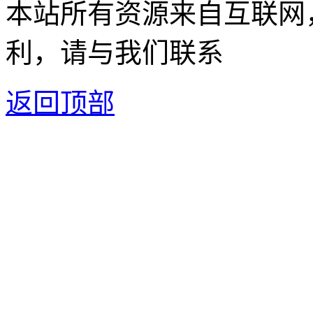
本站所有资源来自互联网
利，请与我们联系
返回顶部