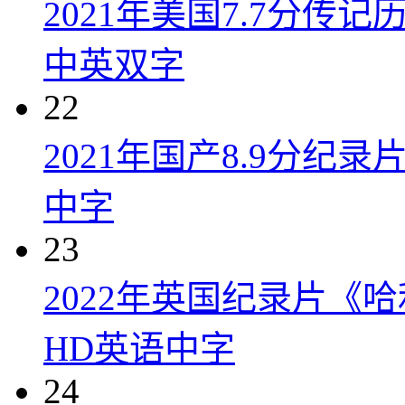
2021年美国7.7分传
中英双字
22
2021年国产8.9分纪录
中字
23
2022年英国纪录片《
HD英语中字
24