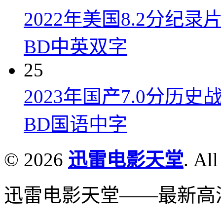
2022年美国8.2分
BD中英双字
25
2023年国产7.0分
BD国语中字
© 2026
迅雷电影天堂
. All
迅雷电影天堂——最新高