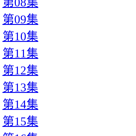
第08集
第09集
第10集
第11集
第12集
第13集
第14集
第15集