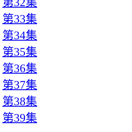
第32集
第33集
第34集
第35集
第36集
第37集
第38集
第39集