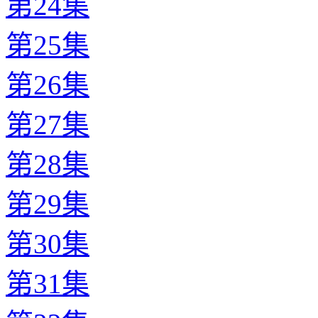
第24集
第25集
第26集
第27集
第28集
第29集
第30集
第31集