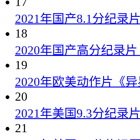
17
2021年国产8.1分纪
18
2020年国产高分纪录
19
2020年欧美动作片《
20
2021年美国9.3分纪
21