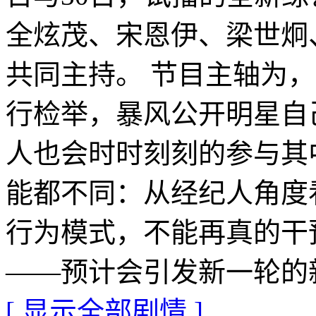
全炫茂、宋恩伊、梁世炯
共同主持。 节目主轴为
行检举，暴风公开明星自
人也会时时刻刻的参与其
能都不同：从经纪人角度
行为模式，不能再真的干
——预计会引发新一轮的
[ 显示全部剧情 ]