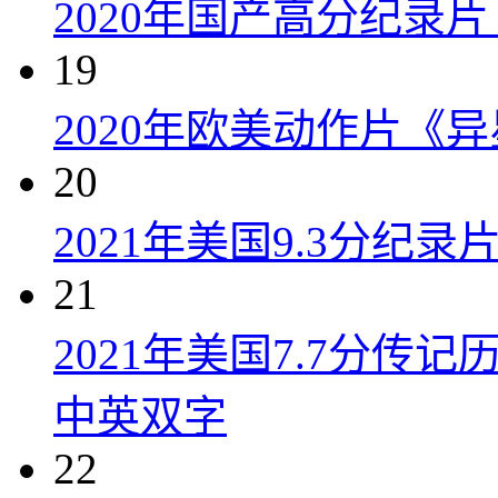
2020年国产高分纪录
19
2020年欧美动作片《
20
2021年美国9.3分纪
21
2021年美国7.7分传
中英双字
22