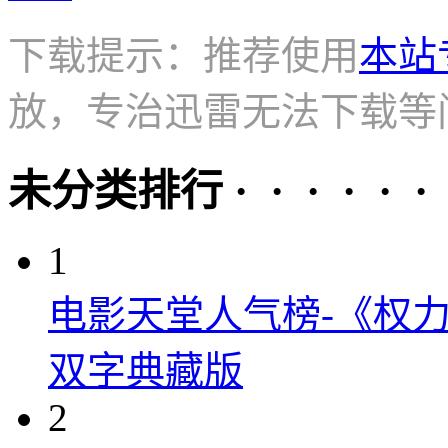
下载提示：推荐使用
本站
放，专治迅雷无法下载等
未分类排行 · · · · · ·
1
电影天堂人气榜-《权力
双字典藏版
2