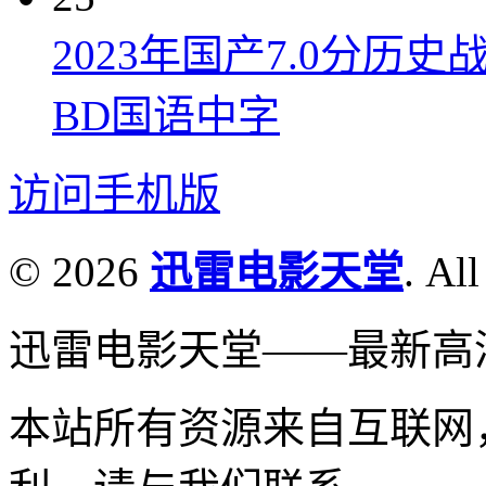
2023年国产7.0分
BD国语中字
访问手机版
© 2026
迅雷电影天堂
. All
迅雷电影天堂——最新高
本站所有资源来自互联网