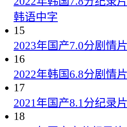
2022年韩国7.8分纪
韩语中字
15
2023年国产7.0分剧
16
2022年韩国6.8分剧
17
2021年国产8.1分纪
18