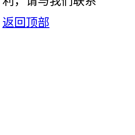
利，请与我们联系
返回顶部