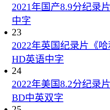
2021年国产8.9分纪录
中字
23
2022年英国纪录片《
HD英语中字
24
2022年美国8.2分
BD中英双字
25