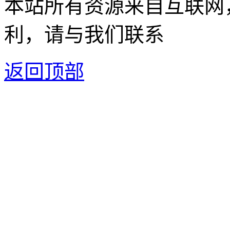
本站所有资源来自互联网
利，请与我们联系
返回顶部