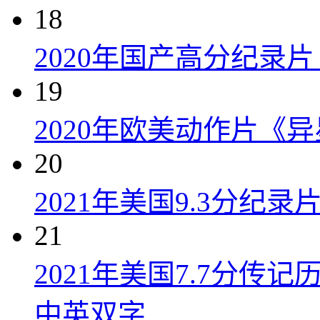
18
2020年国产高分纪录
19
2020年欧美动作片《
20
2021年美国9.3分纪
21
2021年美国7.7分传
中英双字