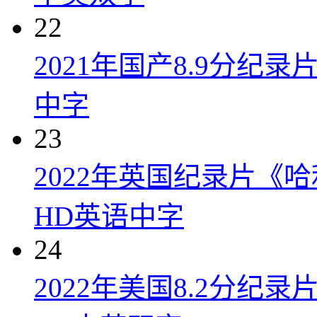
22
2021年国产8.9分纪录
中字
23
2022年英国纪录片《
HD英语中字
24
2022年美国8.2分