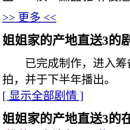
>> 更多 <<
姐姐家的产地直送3的剧情介绍 
已完成制作，进入筹备
拍，并于下半年播出。
[ 显示全部剧情 ]
姐姐家的产地直送3的在线播放地