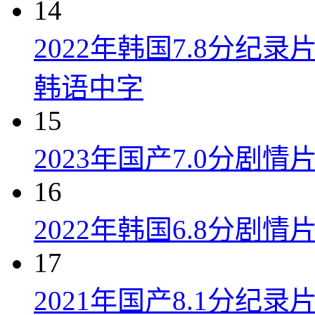
14
2022年韩国7.8分纪
韩语中字
15
2023年国产7.0分剧
16
2022年韩国6.8分剧
17
2021年国产8.1分纪