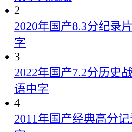
2
2020年国产8.3分纪
字
3
2022年国产7.2分历
语中字
4
2011年国产经典高分