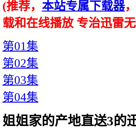
(推荐，
本站专属下载器
载和在线播放 专治迅雷无
第01集
第02集
第03集
第04集
姐姐家的产地直送3的迅雷下载地