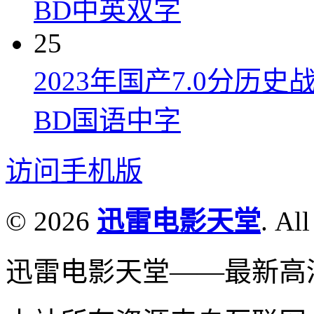
BD中英双字
25
2023年国产7.0分
BD国语中字
访问手机版
© 2026
迅雷电影天堂
. All
迅雷电影天堂——最新高