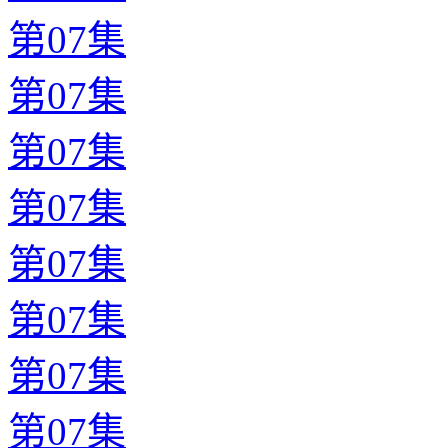
第07集
第07集
第07集
第07集
第07集
第07集
第07集
第07集