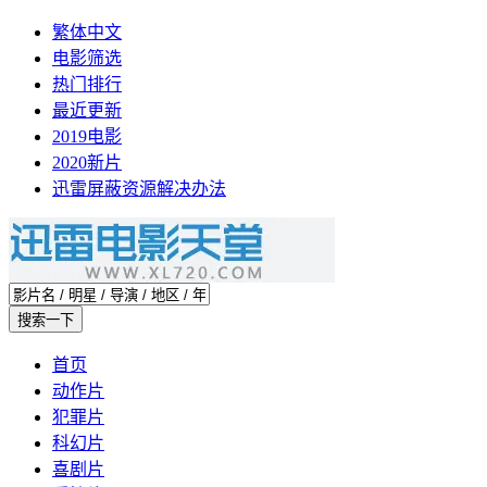
繁体中文
电影筛选
热门排行
最近更新
2019电影
2020新片
迅雷屏蔽资源解决办法
首页
动作片
犯罪片
科幻片
喜剧片