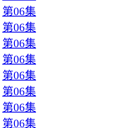
第06集
第06集
第06集
第06集
第06集
第06集
第06集
第06集