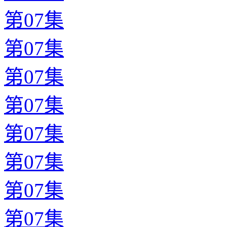
第07集
第07集
第07集
第07集
第07集
第07集
第07集
第07集