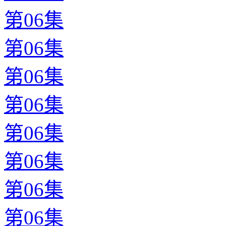
第06集
第06集
第06集
第06集
第06集
第06集
第06集
第06集