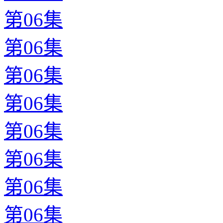
第06集
第06集
第06集
第06集
第06集
第06集
第06集
第06集