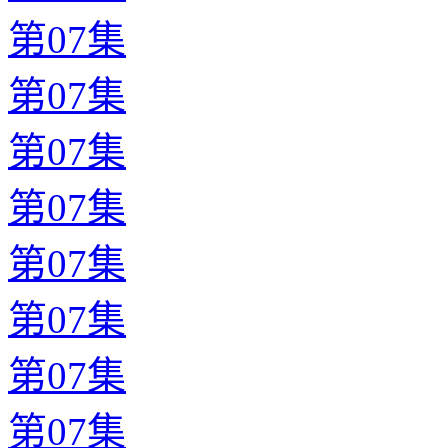
第07集
第07集
第07集
第07集
第07集
第07集
第07集
第07集