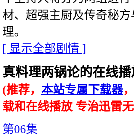
材、超强主厨及传奇秘方
理。
[ 显示全部剧情 ]
真料理两锅论的在线播放地址 ·
(推荐，
本站专属下载器
载和在线播放 专治迅雷无
第06集