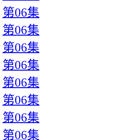
第06集
第06集
第06集
第06集
第06集
第06集
第06集
第06集