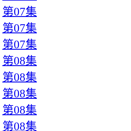
第07集
第07集
第07集
第08集
第08集
第08集
第08集
第08集