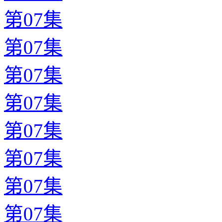
第07集
第07集
第07集
第07集
第07集
第07集
第07集
第07集