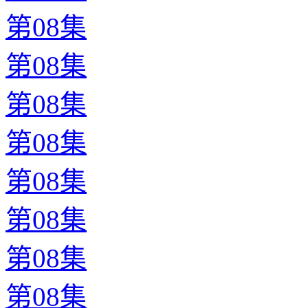
第08集
第08集
第08集
第08集
第08集
第08集
第08集
第08集