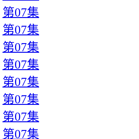
第07集
第07集
第07集
第07集
第07集
第07集
第07集
第07集