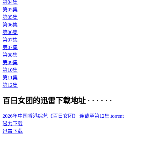
第04集
第05集
第05集
第06集
第06集
第07集
第07集
第08集
第09集
第10集
第11集
第12集
百日女团的迅雷下载地址 · · · · · ·
2026年中国香港综艺《百日女团》 连载至第12集.torrent
磁力下载
迅雷下载