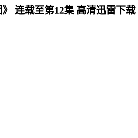
》 连载至第12集 高清迅雷下载