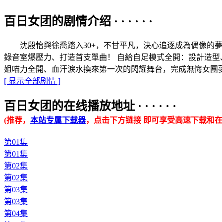
百日女团的剧情介绍 · · · · · ·
沈殷怡與徐喬踏入30+，不甘平凡，決心追逐成為偶像的夢
錄音室爆壓力、打造首支單曲！ 自給自足模式全開：設計造型、營運社
姐喵力全開、血汗淚水換來第一次的閃耀舞台，完成無悔女團夢
[ 显示全部剧情 ]
百日女团的在线播放地址 · · · · · ·
(推荐，
本站专属下载器
，点击下方链接 即可享受高速下载和在
第01集
第01集
第02集
第02集
第03集
第03集
第04集