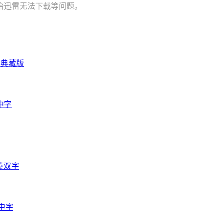
治迅雷无法下载等问题。
字典藏版
中字
英双字
中字