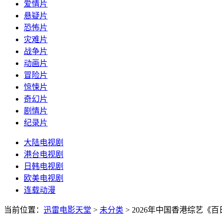
爱情片
悬疑片
恐怖片
灾难片
战争片
动画片
冒险片
惊悚片
奇幻片
剧情片
纪录片
大陆电视剧
港台电视剧
日韩电视剧
欧美电视剧
连载动漫
当前位置：
迅雷电影天堂
>
未分类
>
2026年中国香港综艺《百