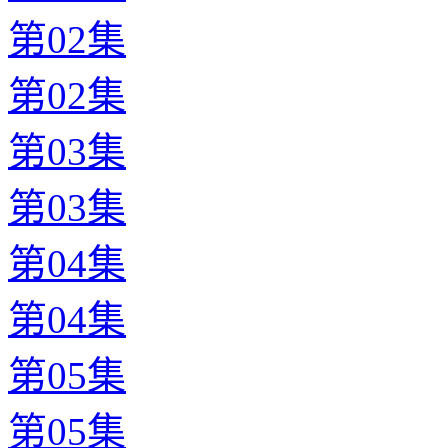
第02集
第02集
第03集
第03集
第04集
第04集
第05集
第05集