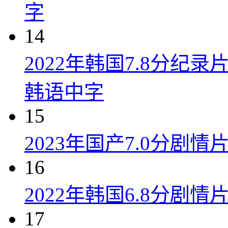
字
14
2022年韩国7.8分纪
韩语中字
15
2023年国产7.0分剧
16
2022年韩国6.8分剧
17