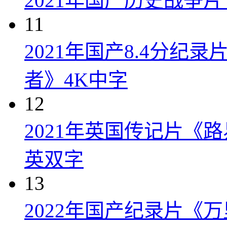
2021年国产历史战争
11
2021年国产8.4分纪
者》4K中字
12
2021年英国传记片《
英双字
13
2022年国产纪录片《