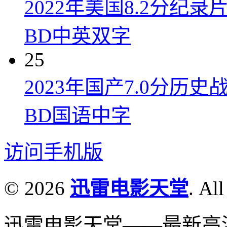
2022年美国8.2分
BD中英双字
25
2023年国产7.0分
BD国语中字
访问手机版
© 2026
迅雷电影天堂
. All
迅雷电影天堂——最新高