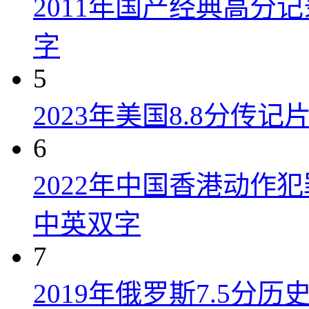
2011年国产经典高分
字
5
2023年美国8.8分传
6
2022年中国香港动作
中英双字
7
2019年俄罗斯7.5分