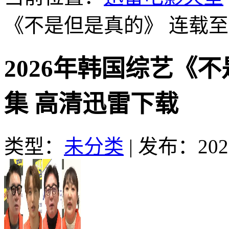
《不是但是真的》 连载至
2026年韩国综艺《不
集 高清迅雷下载
类型：
未分类
|
发布：2026