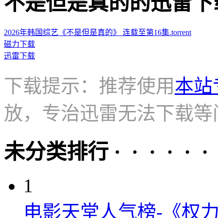
不是但是真的的迅雷下载地址 ·
2026年韩国综艺《不是但是真的》 连载至第16集.torrent
磁力下载
迅雷下载
下载提示：推荐使用
本站
放，专治迅雷无法下载等
未分类排行 · · · · · ·
1
电影天堂人气榜-《权力