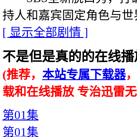
持人和嘉宾固定角色与世
[ 显示全部剧情 ]
不是但是真的的在线播放地址 ·
(推荐，
本站专属下载器
载和在线播放 专治迅雷无
第01集
第01集