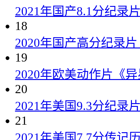
2021年国产8.1分纪
18
2020年国产高分纪录
19
2020年欧美动作片《
20
2021年美国9.3分纪
21
2021年美国7.7分传