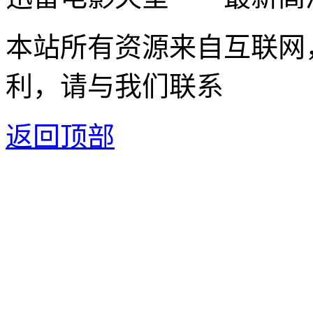
本站所有资源来自互联网
利，请与我们联系
返回顶部