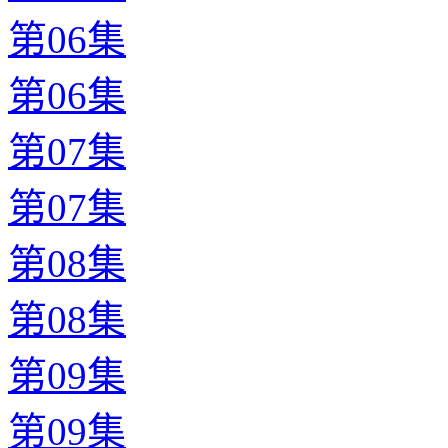
第06集
第06集
第07集
第07集
第08集
第08集
第09集
第09集