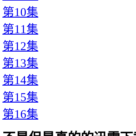
第10集
第11集
第12集
第13集
第14集
第15集
第16集