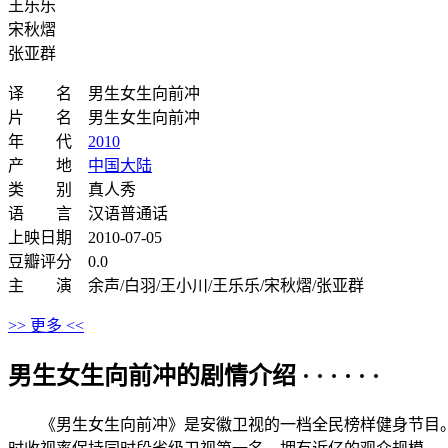
王乐乐
宋秋熠
张亚群
译 名 男生女生向前冲
片 名 男生女生向前冲
年 代
2010
产 地
中国大陆
类 别 真人秀
语 言 汉语普通话
上映日期 2010-07-05
豆瓣评分 0.0
主 演 余声/白羽/王小川/王乐乐/宋秋熠/张亚群
>> 更多 <<
男生女生向前冲的剧情介绍 · · · · · ·
《男生女生向前冲》是安徽卫视的一档全民榜样健身节目。从