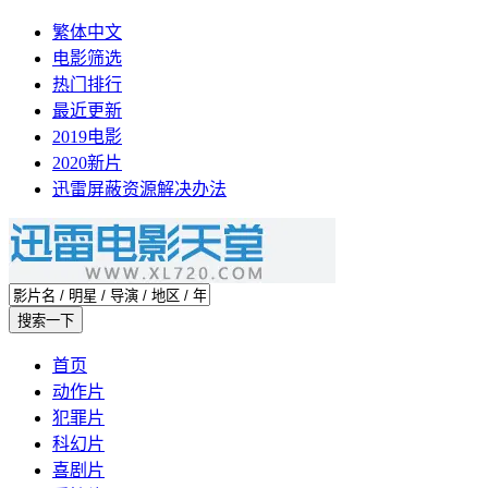
繁体中文
电影筛选
热门排行
最近更新
2019电影
2020新片
迅雷屏蔽资源解决办法
首页
动作片
犯罪片
科幻片
喜剧片