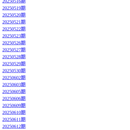
20250516期
20250519期
20250520期
20250521期
20250522期
20250523期
20250526期
20250527期
20250528期
20250529期
20250530期
20250602期
20250603期
20250605期
20250606期
20250609期
20250610期
20250611期
20250612期