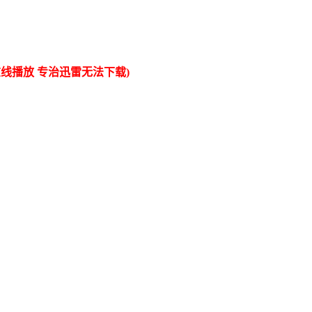
线播放 专治迅雷无法下载)