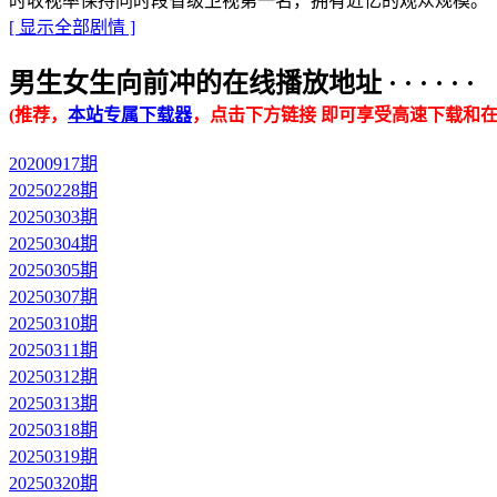
时收视率保持同时段省级卫视第一名，拥有近亿的观众规模。
[ 显示全部剧情 ]
男生女生向前冲的在线播放地址 · · · · · ·
(推荐，
本站专属下载器
，点击下方链接 即可享受高速下载和在
20200917期
20250228期
20250303期
20250304期
20250305期
20250307期
20250310期
20250311期
20250312期
20250313期
20250318期
20250319期
20250320期