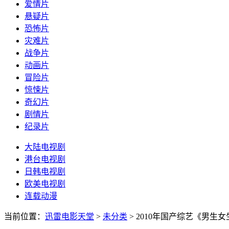
爱情片
悬疑片
恐怖片
灾难片
战争片
动画片
冒险片
惊悚片
奇幻片
剧情片
纪录片
大陆电视剧
港台电视剧
日韩电视剧
欧美电视剧
连载动漫
当前位置：
迅雷电影天堂
>
未分类
>
2010年国产综艺《男生女生