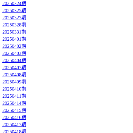
20250324期
20250325期
20250327期
20250328期
20250331期
20250401期
20250402期
20250403期
20250404期
20250407期
20250408期
20250409期
20250410期
20250411期
20250414期
20250415期
20250416期
20250417期
20250418期