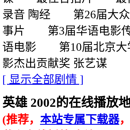
录音 陶经 第26届大众电
事片 第3届华语电影传媒
语电影 第10届北京大学
影杰出贡献奖 张艺谋 
[ 显示全部剧情 ]
英雄 2002的在线播放地址 · 
(推荐，
本站专属下载器