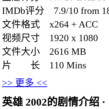
IMDb评分 7.9/10 from 188
文件格式 x264 + ACC
视频尺寸 1920 x 1080
文件大小 2616 MB
片 长 110 Mins
>> 更多 <<
英雄 2002的剧情介绍 · · · 