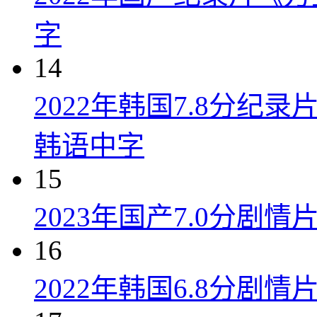
字
14
2022年韩国7.8分纪
韩语中字
15
2023年国产7.0分剧
16
2022年韩国6.8分剧