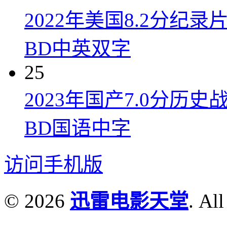
2022年美国8.2分
BD中英双字
25
2023年国产7.0分
BD国语中字
访问手机版
© 2026
迅雷电影天堂
. All