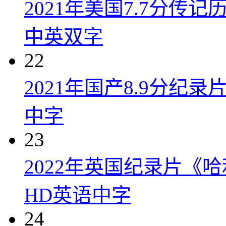
2021年美国7.7分传
中英双字
22
2021年国产8.9分纪录
中字
23
2022年英国纪录片《
HD英语中字
24