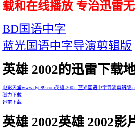
载和在线播放 专治迅雷无
BD国语中字
蓝光国语中字导演剪辑版
英雄 2002的迅雷下载地址 · 
电影天堂www.dytt89.com英雄-2002_蓝光国语中字导演剪辑版.mp4.
磁力下载
迅雷下载
英雄 2002英雄 2002影片截图 