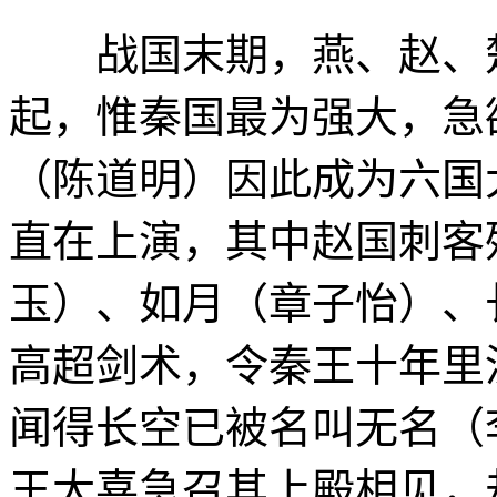
战国末期，燕、赵、楚
起，惟秦国最为强大，急
（陈道明）因此成为六国
直在上演，其中赵国刺客
玉）、如月（章子怡）、
高超剑术，令秦王十年里
闻得长空已被名叫无名（
王大喜急召其上殿相见，