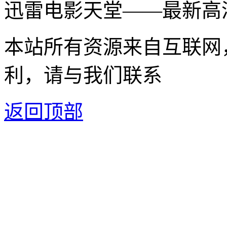
迅雷电影天堂——最新高
本站所有资源来自互联网
利，请与我们联系
返回顶部