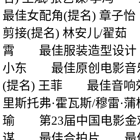
最佳女配角(提名) 章
剪接(提名) 林安儿/翟
霄 最佳服装造型设计 
小东 最佳原创电影音
(提名) 王菲 最佳音响
里斯托弗·霍瓦斯/穆雷·蒲
瑜 第23届中国电影金鸡奖
谋 最佳合拍片 最佳