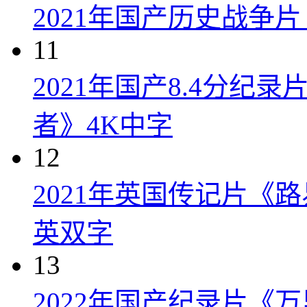
2021年国产历史战争
11
2021年国产8.4分纪
者》4K中字
12
2021年英国传记片《
英双字
13
2022年国产纪录片《