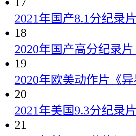
17
2021年国产8.1分纪
18
2020年国产高分纪录
19
2020年欧美动作片《
20
2021年美国9.3分纪
21