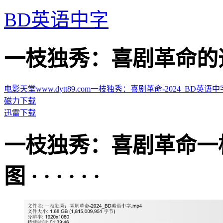
BD英语中字
一枝独秀：喜剧革命的迅雷下载
电影天堂www.dytt89.com一枝独秀：喜剧革命-2024_BD英语中字.mp
磁力下载
迅雷下载
一枝独秀：喜剧革命一
图 · · · · · ·