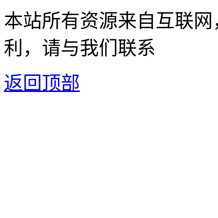
本站所有资源来自互联网
利，请与我们联系
返回顶部