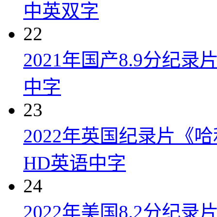
中英双字
22
2021年国产8.9分纪录
中字
23
2022年英国纪录片《
HD英语中字
24
2022年美国8.2分