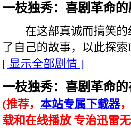
一枝独秀：喜剧革命的剧情介绍 
在这部真诚而搞笑的纪
了自己的故事，以此探索L
[ 显示全部剧情 ]
一枝独秀：喜剧革命的在线播放
(推荐，
本站专属下载器
载和在线播放 专治迅雷无