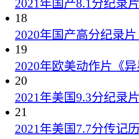
2021年国产8.1分纪
18
2020年国产高分纪录
19
2020年欧美动作片《
20
2021年美国9.3分纪
21
2021年美国7.7分传