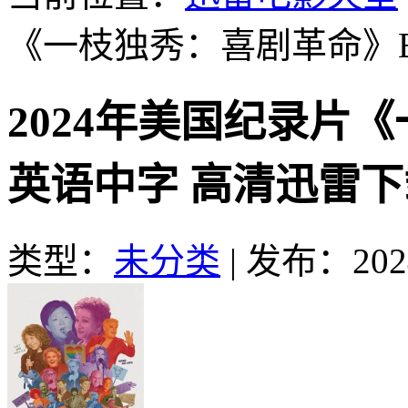
《一枝独秀：喜剧革命》
2024年美国纪录片
英语中字 高清迅雷下
类型：
未分类
|
发布：2024