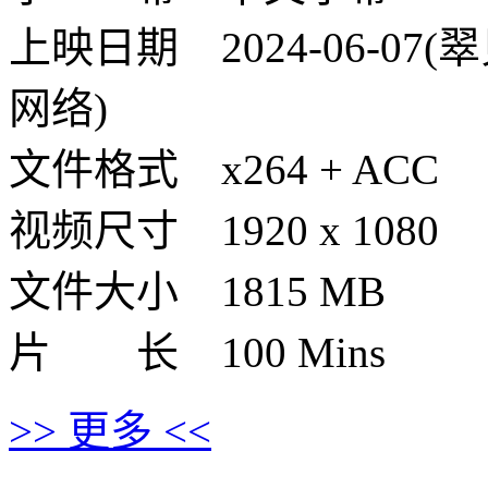
上映日期 2024-06-07(翠
网络)
文件格式 x264 + ACC
视频尺寸 1920 x 1080
文件大小 1815 MB
片 长 100 Mins
>> 更多 <<