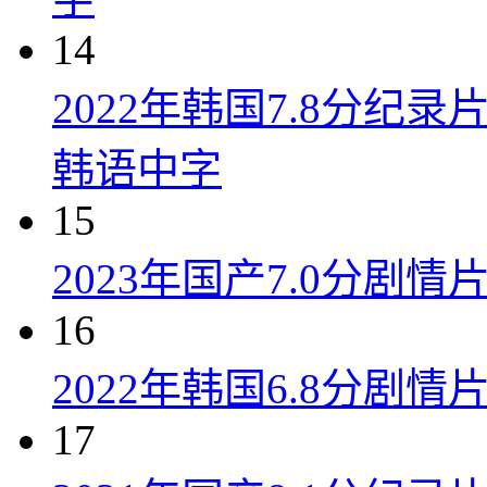
14
2022年韩国7.8分纪
韩语中字
15
2023年国产7.0分剧
16
2022年韩国6.8分剧
17