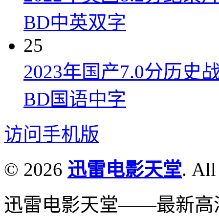
BD中英双字
25
2023年国产7.0分
BD国语中字
访问手机版
© 2026
迅雷电影天堂
. All
迅雷电影天堂——最新高