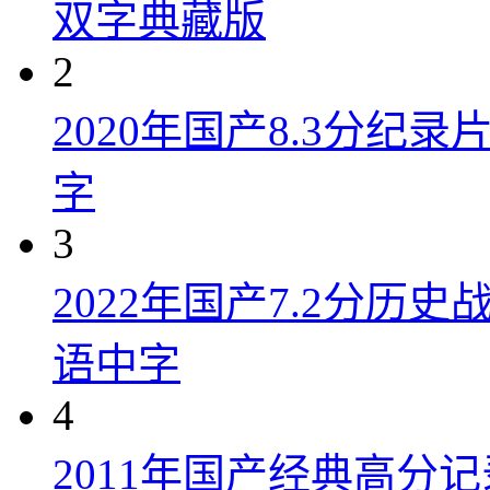
双字典藏版
2
2020年国产8.3分纪
字
3
2022年国产7.2分历
语中字
4
2011年国产经典高分