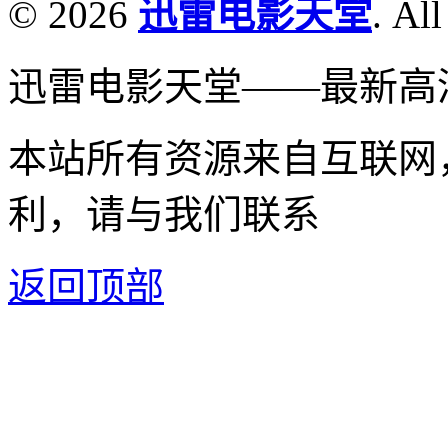
© 2026
迅雷电影天堂
. All
迅雷电影天堂——最新高
本站所有资源来自互联网
利，请与我们联系
返回顶部