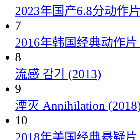
2023年国产6.8分动
7
2016年韩国经典动作
8
流感 감기 (2013)
9
湮灭 Annihilation (2018
10
2018年美国经典悬疑