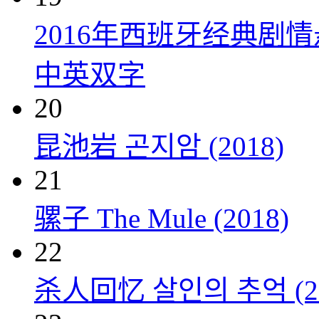
2016年西班牙经典剧
中英双字
20
昆池岩 곤지암 (2018)
21
骡子 The Mule (2018)
22
杀人回忆 살인의 추억 (20