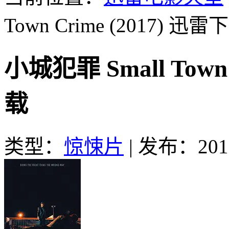
Town Crime (2017)
迅雷下
小城犯罪 Small Town
载
类型：
惊悚片
|
发布：2018