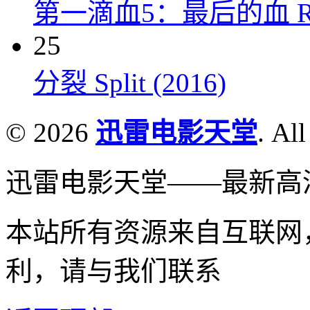
第一滴血5：最后的血 Rambo:
25
分裂 Split (2016)
© 2026
迅雷电影天堂
. All
迅雷电影天堂——最新高
本站所有资源来自互联网
利，请与我们联系