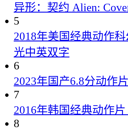
异形：契约 Alien: Covena
5
2018年美国经典动作
光中英双字
6
2023年国产6.8分动
7
2016年韩国经典动作
8