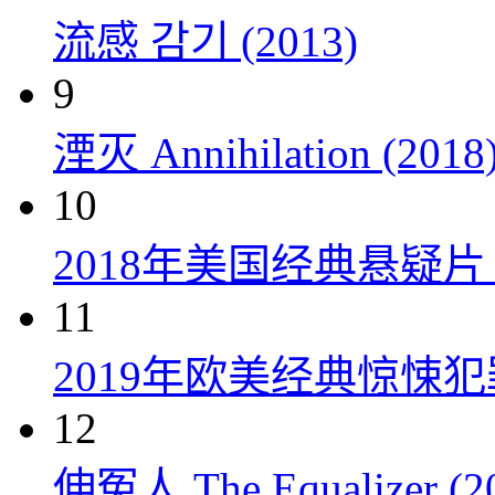
流感 감기 (2013)
9
湮灭 Annihilation (2018
10
2018年美国经典悬疑
11
2019年欧美经典惊悚
12
伸冤人 The Equalizer (2