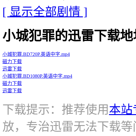
[ 显示全部剧情 ]
小城犯罪的迅雷下载地址 · · 
小城犯罪.BD720P.英语中字.mp4
磁力下载
迅雷下载
小城犯罪.BD1080P.英语中字.mp4
磁力下载
迅雷下载
下载提示：推荐使用
本站
放，专治迅雷无法下载等