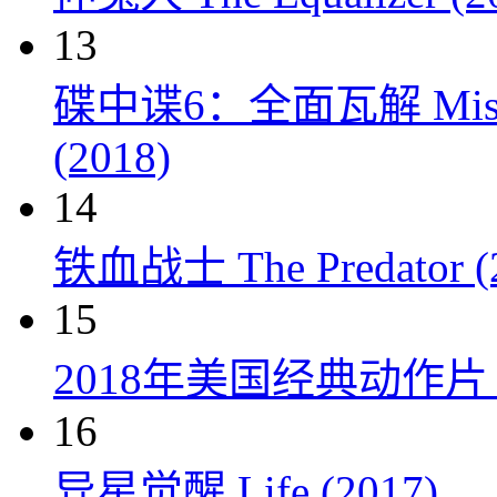
13
碟中谍6：全面瓦解 Mission: 
(2018)
14
铁血战士 The Predator (
15
2018年美国经典动作
16
异星觉醒 Life (2017)