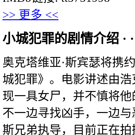
>> 更多 <<
小城犯罪的剧情介绍 · · · ·
奥克塔维亚·斯宾瑟将携
城犯罪》。电影讲述由浩
现一具女尸，并不慎将他
不一边寻找凶手，一边与
斯兄弟执导，目前正在拍