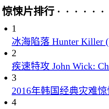
惊悚片排行 · · · · · ·
1
冰海陷落 Hunter Killer (
2
疾速特攻 John Wick: Chap
3
2016年韩国经典灾难
4