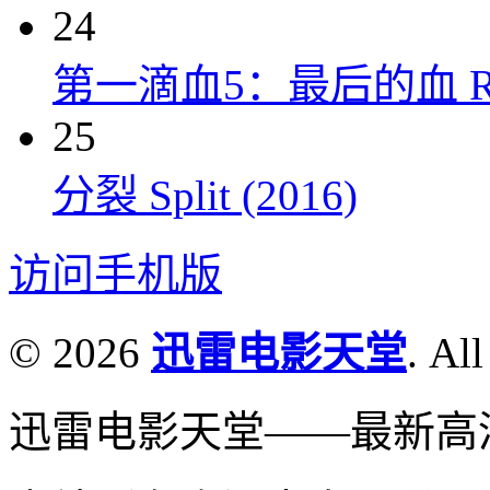
24
第一滴血5：最后的血 Rambo:
25
分裂 Split (2016)
访问手机版
© 2026
迅雷电影天堂
. All
迅雷电影天堂——最新高