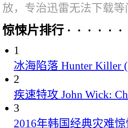
放，专治迅雷无法下载等
惊悚片排行 · · · · · ·
1
冰海陷落 Hunter Killer (
2
疾速特攻 John Wick: Chap
3
2016年韩国经典灾难