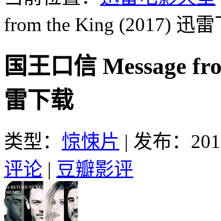
from the King (2017)
迅雷
国王口信 Message fro
雷下载
类型：
惊悚片
|
发布：2017
评论
|
豆瓣影评