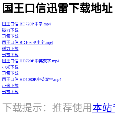
国王口信迅雷下载地址 · · ·
国王口信.BD720P.中字.mp4
磁力下载
迅雷下载
国王口信.BD1080P.中字.mp4
磁力下载
迅雷下载
国王口信.HD720P.中英双字.mp4
小米下载
迅雷下载
国王口信.HD1080P.中英双字.mp4
小米下载
迅雷下载
下载提示：推荐使用
本站