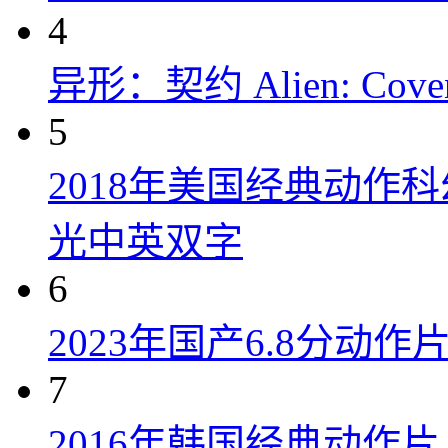
4
异形：契约 Alien: Covena
5
2018年美国经典动作
光中英双字
6
2023年国产6.8分动
7
2016年韩国经典动作