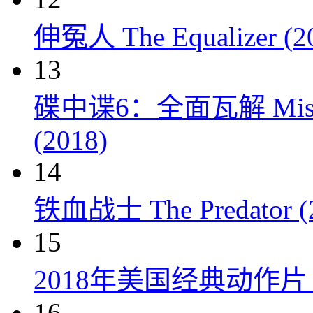
伸冤人 The Equalizer (2
13
碟中谍6：全面瓦解 Mission: 
(2018)
14
铁血战士 The Predator (
15
2018年美国经典动作
16