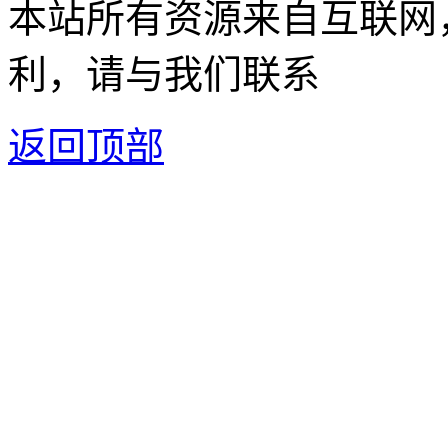
本站所有资源来自互联网
利，请与我们联系
返回顶部