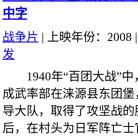
中字
战争片
|
上映年份：2008
|
发
1940年“百团大战”
成武率部在涞源县东团堡
导大队，取得了攻坚战的
后，在村头为日军阵亡士官