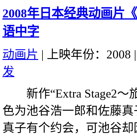
2008年日本经典动画片
语中字
动画片
|
上映年份：2008
|
发
新作“Extra Stage
色为池谷浩一郎和佐藤真
真子有个约会，可池谷却