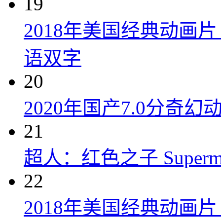
19
2018年美国经典动画
语双字
20
2020年国产7.0分奇
21
超人：红色之子 Superman:
22
2018年美国经典动画