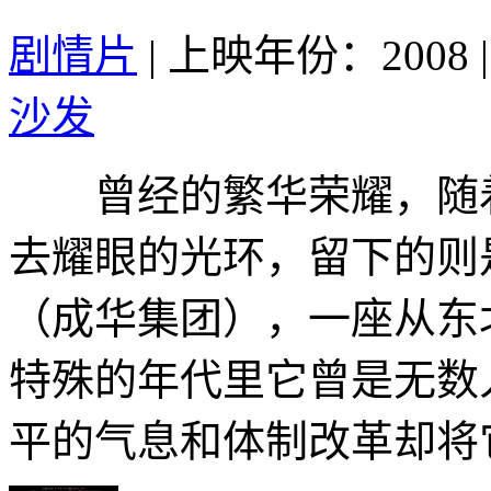
剧情片
|
上映年份：2008
|
沙发
曾经的繁华荣耀，随着
去耀眼的光环，留下的则
（成华集团），一座从东
特殊的年代里它曾是无数
平的气息和体制改革却将它