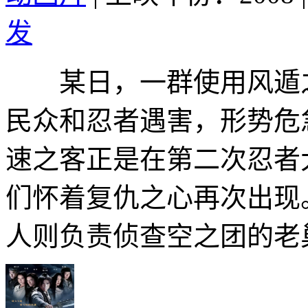
发
某日，一群使用风遁之
民众和忍者遇害，形势危
速之客正是在第二次忍者
们怀着复仇之心再次出现
人则负责侦查空之团的老巢