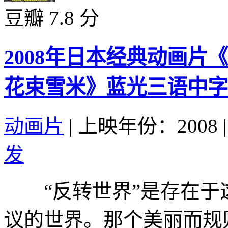
豆瓣 7.8 分
2008年日本经典动画
花束雪米》蓝光三语中字
动画片
|
上映年份：2008
|
发
“反转世界”是存在于
议的世界。那个美丽而规