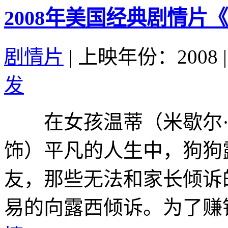
2008年美国经典剧情
剧情片
|
上映年份：2008
|
发
在女孩温蒂（米歇尔·威廉姆斯 
饰）平凡的人生中，狗狗
友，那些无法和家长倾诉
易的向露西倾诉。为了赚钱