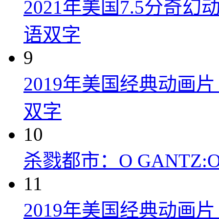
2021年美国7.5分
语双字
9
2019年美国经典动画
双字
10
杀戮都市：O GANTZ:O (
11
2019年美国经典动画