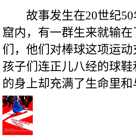
故事发生在20世纪50
窟内，有一群生来就输在
们，他们对棒球这项运动
孩子们连正儿八经的球鞋
的身上却充满了生命里和与