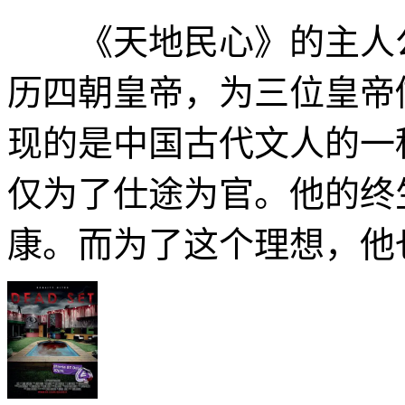
《天地民心》的主人公
历四朝皇帝，为三位皇帝
现的是中国古代文人的一
仅为了仕途为官。他的终
康。而为了这个理想，他也