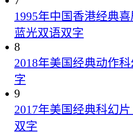
7
1995年中国香港经典
蓝光双语双字
8
2018年美国经典动作
字
9
2017年美国经典科幻
双字