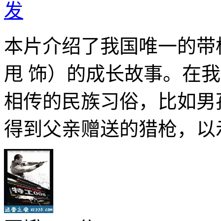
发
本片介绍了我国唯一的带
甩 饰）的成长故事。在
相传的民族习俗，比如男
得到父亲赠送的猎枪，以示