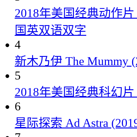
2018年美国经典动作
国英双语双字
4
新木乃伊 The Mummy (2
5
2018年美国经典科幻
6
星际探索 Ad Astra (201