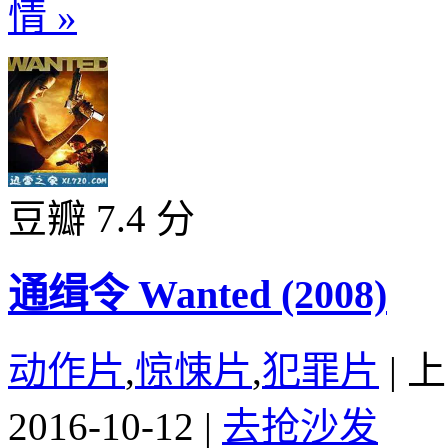
情 »
豆瓣 7.4 分
通缉令 Wanted (2008)
动作片
,
惊悚片
,
犯罪片
|
上
2016-10-12
|
去抢沙发