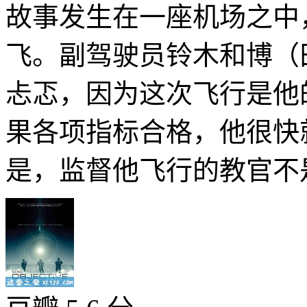
故事发生在一座机场之中
飞。副驾驶员铃木和博（
忐忑，因为这次飞行是他
果各项指标合格，他很快
是，监督他飞行的教官不是