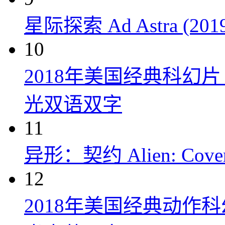
星际探索 Ad Astra (201
10
2018年美国经典科幻
光双语双字
11
异形：契约 Alien: Covena
12
2018年美国经典动作