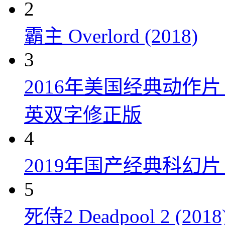
2
霸主 Overlord (2018)
3
2016年美国经典动作
英双字修正版
4
2019年国产经典科幻
5
死侍2 Deadpool 2 (2018