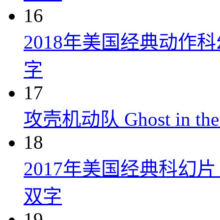
16
2018年美国经典动作
字
17
攻壳机动队 Ghost in the S
18
2017年美国经典科幻
双字
19