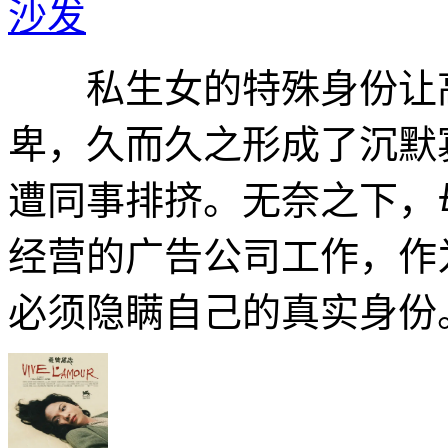
沙发
私生女的特殊身份让高
卑，久而久之形成了沉默
遭同事排挤。无奈之下，
经营的广告公司工作，作
必须隐瞒自己的真实身份。