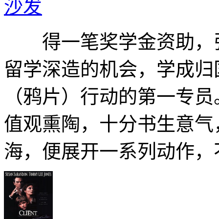
沙发
得一笔奖学金资助，张
留学深造的机会，学成归
（鸦片）行动的第一专
值观熏陶，十分书生意气
海，便展开一系列动作，不