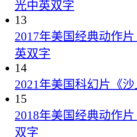
光中英双字
13
2017年美国经典动作
英双字
14
2021年美国科幻片《
15
2018年美国经典动作
双字