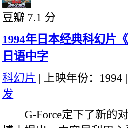
豆瓣 7.1 分
1994年日本经典科幻片
日语中字
科幻片
|
上映年份：1994
|
发
G-Force定下了新的