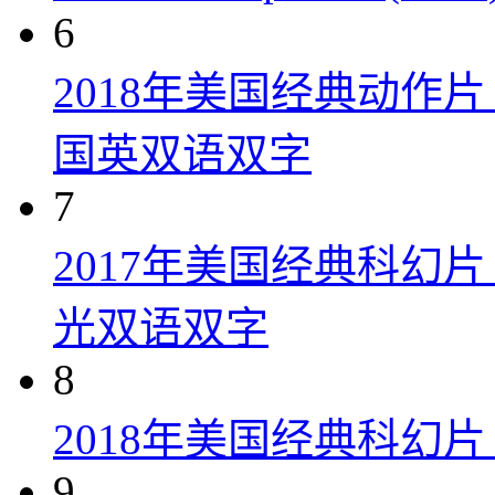
6
2018年美国经典动作
国英双语双字
7
2017年美国经典科幻
光双语双字
8
2018年美国经典科幻
9