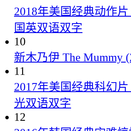
2018年美国经典动作
国英双语双字
10
新木乃伊 The Mummy (2
11
2017年美国经典科幻
光双语双字
12