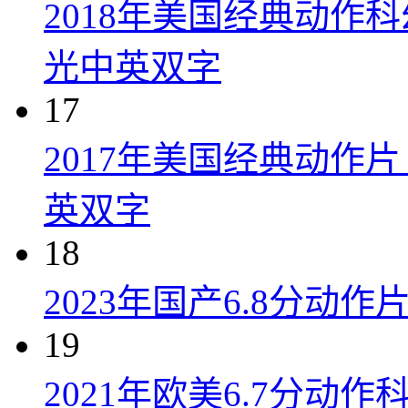
2018年美国经典动作
光中英双字
17
2017年美国经典动作
英双字
18
2023年国产6.8分动
19
2021年欧美6.7分