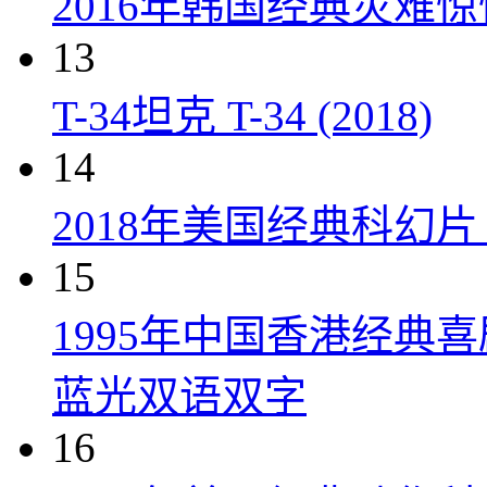
2016年韩国经典灾难
13
T-34坦克 T-34 (2018)
14
2018年美国经典科幻
15
1995年中国香港经典
蓝光双语双字
16