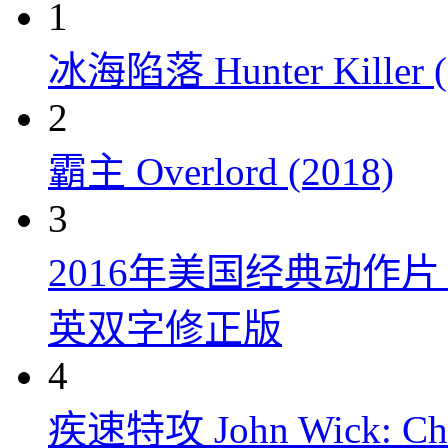
1
冰海陷落 Hunter Killer (
2
霸主 Overlord (2018)
3
2016年美国经典动作
英双字修正版
4
疾速特攻 John Wick: Chap