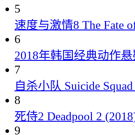
5
速度与激情8 The Fate of t
6
2018年韩国经典动作
7
自杀小队 Suicide Squad 
8
死侍2 Deadpool 2 (2018
9