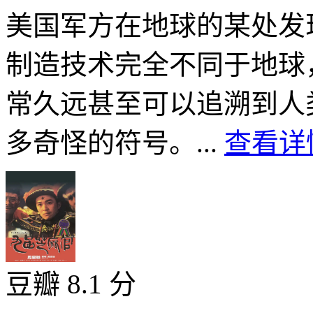
美国军方在地球的某处发
制造技术完全不同于地球
常久远甚至可以追溯到人
多奇怪的符号。...
查看详情
豆瓣 8.1 分