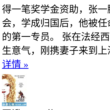
得一笔奖学金资助，张一
会，学成归国后，他被任
的第一专员。 张在法经
生意气，刚携妻子来到上海
详情 »