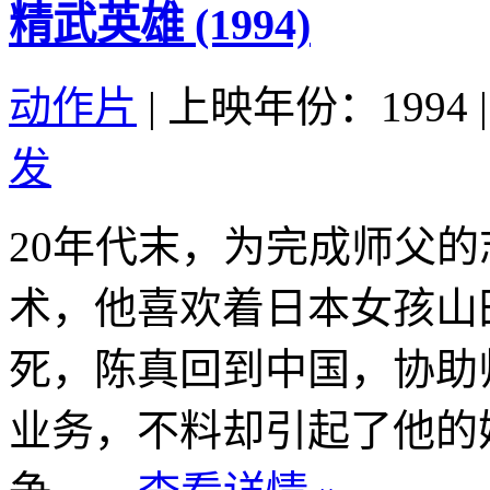
精武英雄 (1994)
动作片
|
上映年份：1994
|
发
20年代末，为完成师父
术，他喜欢着日本女孩山
死，陈真回到中国，协助
业务，不料却引起了他的