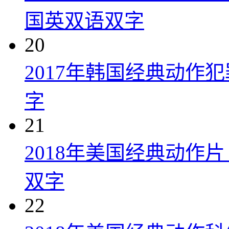
国英双语双字
20
2017年韩国经典动作
字
21
2018年美国经典动作
双字
22