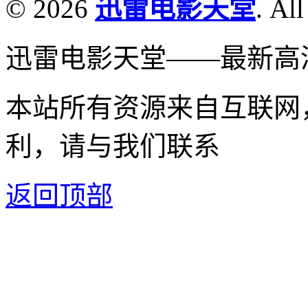
© 2026
迅雷电影天堂
. All
迅雷电影天堂——最新高
本站所有资源来自互联网
利，请与我们联系
返回顶部