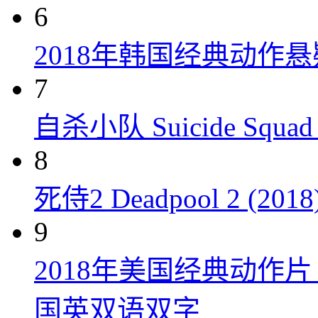
6
2018年韩国经典动作
7
自杀小队 Suicide Squad 
8
死侍2 Deadpool 2 (2018
9
2018年美国经典动作
国英双语双字