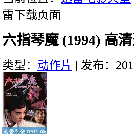
雷下载页面
六指琴魔 (1994) 
类型：
动作片
|
发布：2016