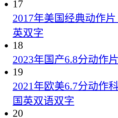
17
2017年美国经典动作
英双字
18
2023年国产6.8分动
19
2021年欧美6.7分
国英双语双字
20