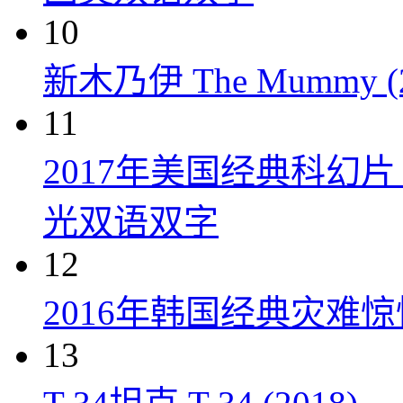
10
新木乃伊 The Mummy (2
11
2017年美国经典科幻
光双语双字
12
2016年韩国经典灾难
13