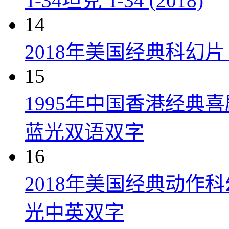
T-34坦克 T-34 (2018)
14
2018年美国经典科幻
15
1995年中国香港经典
蓝光双语双字
16
2018年美国经典动作
光中英双字