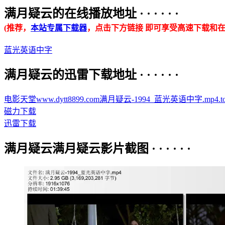
满月疑云的在线播放地址 · · · · · ·
(推荐，
本站专属下载器
，点击下方链接 即可享受高速下载和在
蓝光英语中字
满月疑云的迅雷下载地址 · · · · · ·
电影天堂www.dytt8899.com满月疑云-1994_蓝光英语中字.mp4.tor
磁力下载
迅雷下载
满月疑云满月疑云影片截图 · · · · · ·