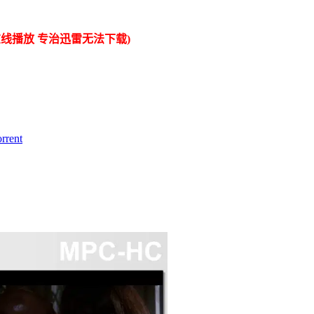
线播放 专治迅雷无法下载)
rent