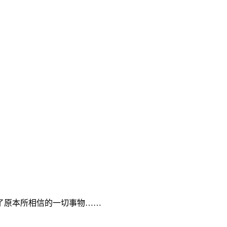
原本所相信的一切事物……