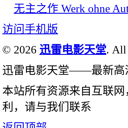
无主之作 Werk ohne Auto
访问手机版
© 2026
迅雷电影天堂
. All
迅雷电影天堂——最新高
本站所有资源来自互联网
利，请与我们联系
返回顶部