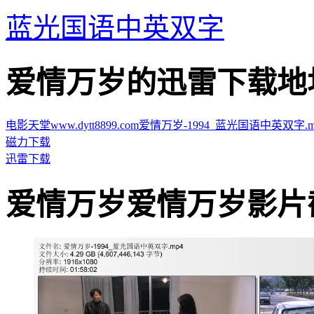
蓝光国语中英双字
爱情万岁的迅雷下载地址 · · 
电影天堂www.dytt8899.com爱情万岁-1994_蓝光国语中英双字.mp4.
磁力下载
迅雷下载
爱情万岁爱情万岁影片截图 · 