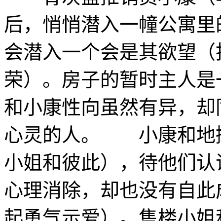
后，悄悄潜入一幢公寓里
会潜入一个会是其欲望（
荣）。房子的暂时主人是
和小康性向虽然有异，却
心灵的人。 小康和地
小姐和彼此），待他们认
心理消除，却也没有自此
起勇气示爱）。售楼小姐