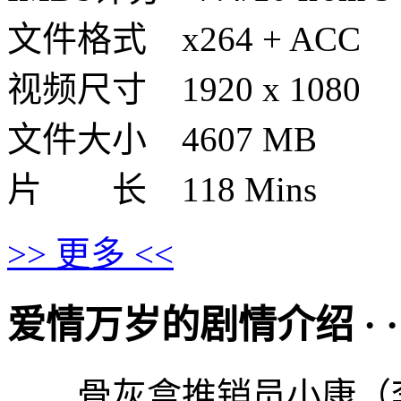
文件格式 x264 + ACC
视频尺寸 1920 x 1080
文件大小 4607 MB
片 长 118 Mins
>> 更多 <<
爱情万岁的剧情介绍 · · · ·
骨灰盒推销员小康（李