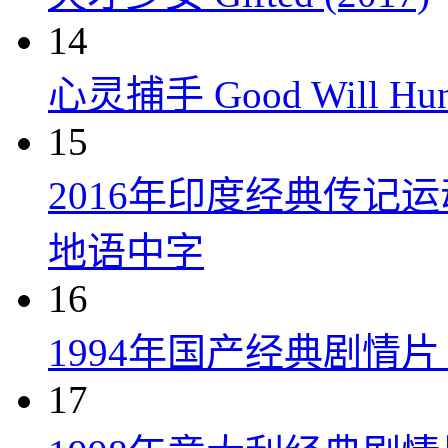
14
心灵捕手 Good Will Hunt
15
2016年印度经典传记
地语中字
16
1994年国产经典剧情
17