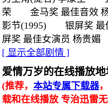
荣 金马奖 最佳音效 
影节(1995) 银屏奖
屏奖 最佳女演员 杨贵媚
[ 显示全部剧情 ]
爱情万岁的在线播放地址 · · 
(推荐，
本站专属下载器
载和在线播放 专治迅雷无