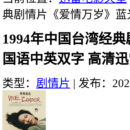
典剧情片《爱情万岁》蓝
1994年中国台湾经
国语中英双字 高清
类型：
剧情片
|
发布：2025