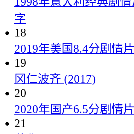
1998年意大利经典剧
字
18
2019年美国8.4分剧
19
冈仁波齐 (2017)
20
2020年国产6.5分剧
21