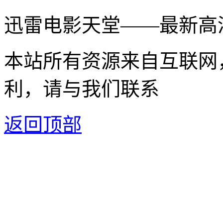
迅雷电影天堂——最新高
本站所有资源来自互联网
利，请与我们联系
返回顶部