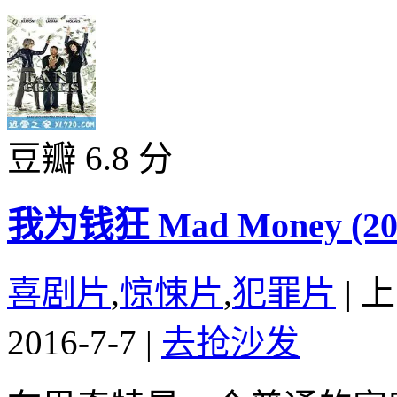
豆瓣 6.8 分
我为钱狂 Mad Money (20
喜剧片
,
惊悚片
,
犯罪片
|
上
2016-7-7
|
去抢沙发