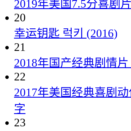
2019年美国7.5分
20
幸运钥匙 럭키 (2016)
21
2018年国产经典剧情
22
2017年美国经典喜剧
字
23