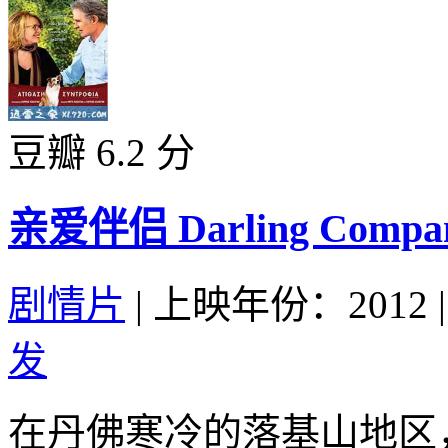
豆瓣 6.2 分
亲爱伴侣 Darling Compani
剧情片
|
上映年份：2012
|
发
在丹佛寒冷的落基山地区