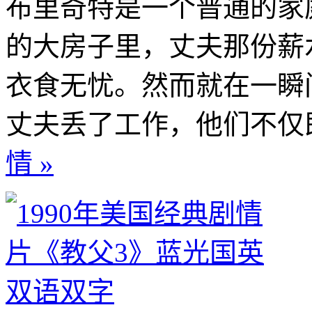
布里奇特是一个普通的家
的大房子里，丈夫那份薪
衣食无忧。然而就在一瞬
丈夫丢了工作，他们不仅即
情 »