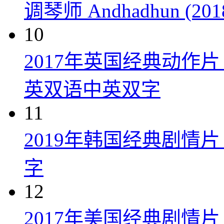
调琴师 Andhadhun (201
10
2017年英国经典动作
英双语中英双字
11
2019年韩国经典剧情
字
12
2017年美国经典剧情