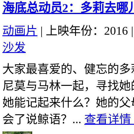
海底总动员2：多莉去哪儿 Find
动画片
|
上映年份：2016
|
沙发
大家最喜爱的、健忘的多
尼莫与马林一起，寻找她
她能记起来什么？她的父
会了说鲸语？...
查看详情 