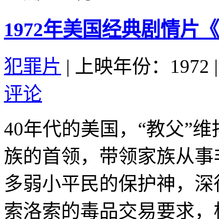
1972年美国经典剧情片
犯罪片
|
上映年份：1972
|
评论
40年代的美国，“教父”
族的首领，带领家族从事
多弱小平民的保护神，深
索洛索的毒品交易要求，