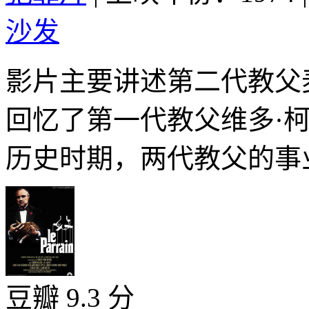
沙发
影片主要讲述第二代教父
回忆了第一代教父维多·
历史时期，两代教父的事业
豆瓣 9.3 分