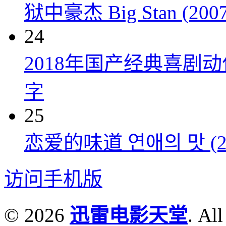
狱中豪杰 Big Stan (2007
24
2018年国产经典喜剧
字
25
恋爱的味道 연애의 맛 (20
访问手机版
© 2026
迅雷电影天堂
. All