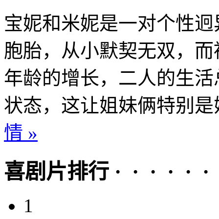
宝妮和米妮是一对个性迥
胞胎，从小默契无双，而
年龄的增长，二人的生活
状态，这让姐妹俩特别是姐
情 »
喜剧片排行 · · · · · ·
1