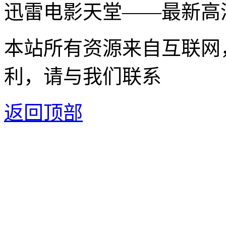
迅雷电影天堂——最新高
本站所有资源来自互联网
利，请与我们联系
返回顶部