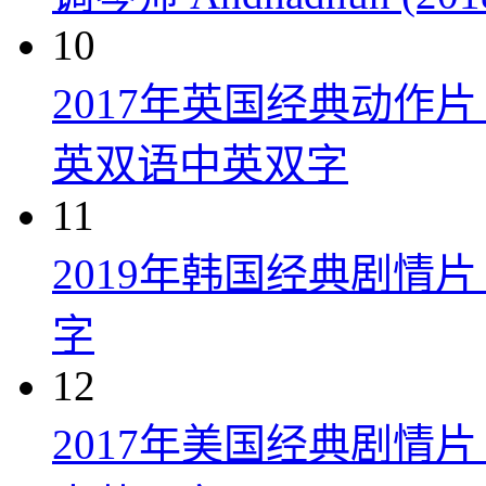
10
2017年英国经典动作
英双语中英双字
11
2019年韩国经典剧情
字
12
2017年美国经典剧情