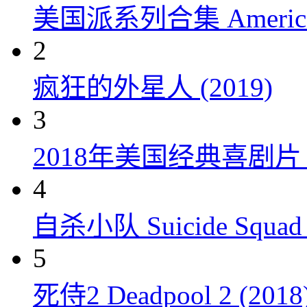
美国派系列合集 American P
2
疯狂的外星人 (2019)
3
2018年美国经典喜剧
4
自杀小队 Suicide Squad 
5
死侍2 Deadpool 2 (2018