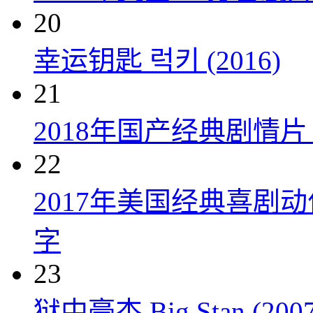
20
幸运钥匙 럭키 (2016)
21
2018年国产经典剧情
22
2017年美国经典喜剧
字
23
狱中豪杰 Big Stan (2007