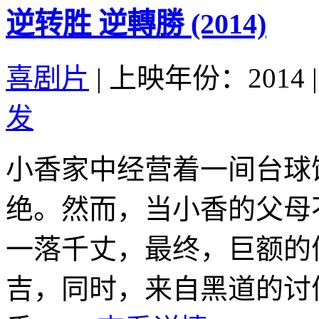
逆转胜 逆轉勝 (2014)
喜剧片
|
上映年份：2014
|
发
小香家中经营着一间台球
绝。然而，当小香的父母
一落千丈，最终，巨额的
吉，同时，来自黑道的讨