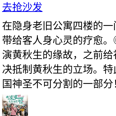
去抢沙发
在隐身老旧公寓四楼的一
带给客人身心灵的疗愈。
演黄秋生的缘故，之前给
决抵制黄秋生的立场。特
国神圣不可分割的一部分！