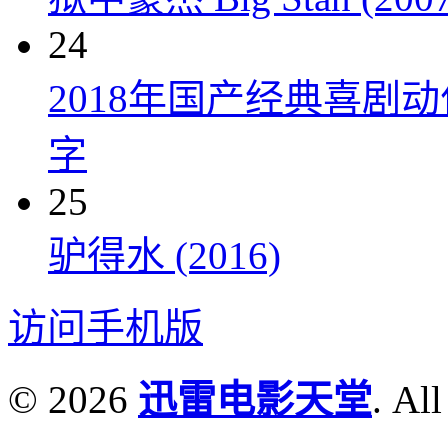
24
2018年国产经典喜剧
字
25
驴得水 (2016)
访问手机版
© 2026
迅雷电影天堂
. All