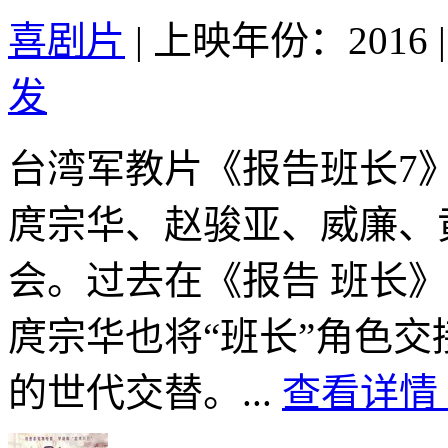
喜剧片
|
上映年份：2016
|
发
台湾军教片《报告班长7
庹宗华、赵骏亚、威廉、
会。过去在《报告 班长》
庹宗华也将“班长”角色交
的世代交替。...
查看详情 