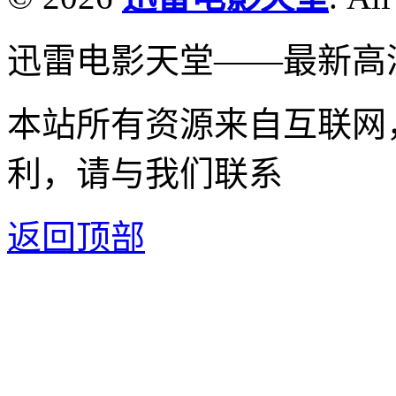
迅雷电影天堂——最新高
本站所有资源来自互联网
利，请与我们联系
返回顶部