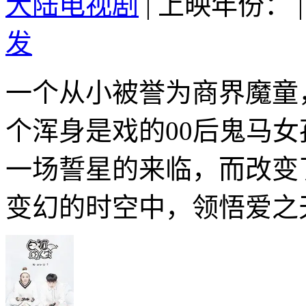
大陆电视剧
|
上映年份：
|
发
一个从小被誉为商界魔童，
个浑身是戏的00后鬼马
一场誓星的来临，而改变
变幻的时空中，领悟爱之天