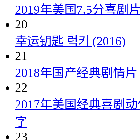
2019年美国7.5分
20
幸运钥匙 럭키 (2016)
21
2018年国产经典剧情
22
2017年美国经典喜剧
字
23