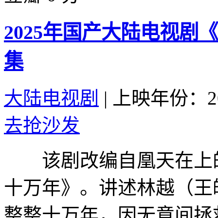
2025年国产大陆电视剧
集
大陆电视剧
|
上映年份：20
去抢沙发
该剧改编自凰天在上的
十万年》。讲述林越（王
整整十万年，因无意间拯