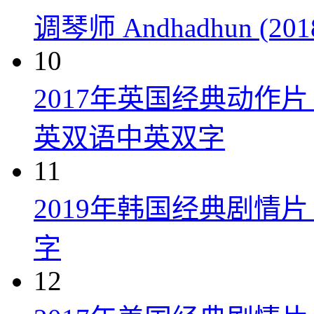
调琴师 Andhadhun (201
10
2017年英国经典动作
英双语中英双字
11
2019年韩国经典剧情
字
12