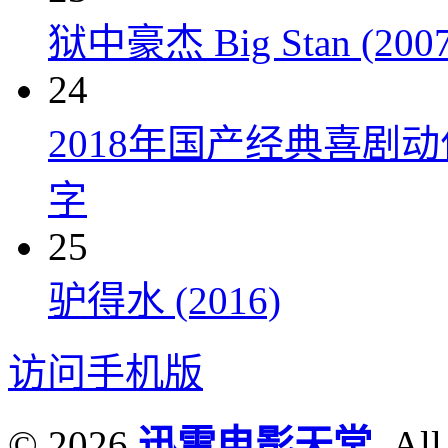
狱中豪杰 Big Stan (2007
24
2018年国产经典喜剧
字
25
驴得水 (2016)
访问手机版
© 2026
迅雷电影天堂
. All