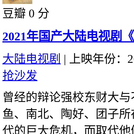
豆瓣 0 分
2021年国产大陆电视剧
大陆电视剧
|
上映年份：20
抢沙发
曾经的辩论强校东财大与
鱼、南北、陶好、团子所
代的巨大危机，而取代他