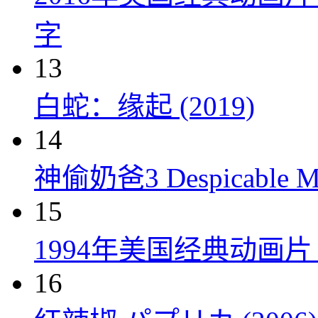
字
13
白蛇：缘起 (2019)
14
神偷奶爸3 Despicable Me
15
1994年美国经典动画
16