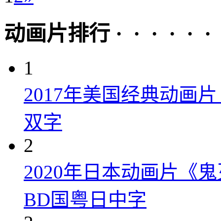
动画片排行 · · · · · ·
1
2017年美国经典动画
双字
2
2020年日本动画片《
BD国粤日中字