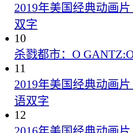
2019年美国经典动画
双字
10
杀戮都市：O GANTZ:O (
11
2019年美国经典动画
语双字
12
2016年美国经典动画