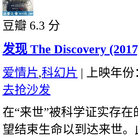
豆瓣 6.3 分
发现 The Discovery (2017
爱情片
,
科幻片
|
上映年份：
去抢沙发
在“来世”被科学证实存
望结束生命以到达来世。