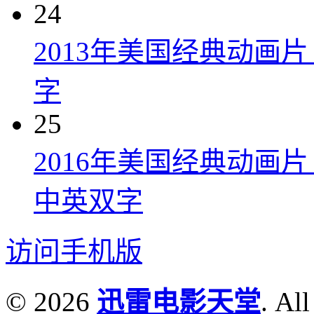
24
2013年美国经典动画
字
25
2016年美国经典动画
中英双字
访问手机版
© 2026
迅雷电影天堂
. All