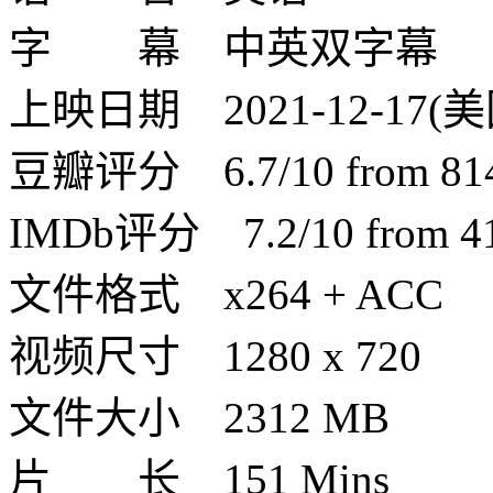
字 幕 中英双字幕
上映日期 2021-12-17(美国
豆瓣评分 6.7/10 from 8144
IMDb评分 7.2/10 from 410
文件格式 x264 + ACC
视频尺寸 1280 x 720
文件大小 2312 MB
片 长 151 Mins