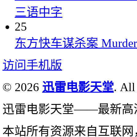
三语中字
25
东方快车谋杀案 Murder on t
访问手机版
© 2026
迅雷电影天堂
. All
迅雷电影天堂——最新高
本站所有资源来自互联网