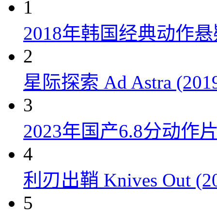
1
2018年韩国经典动作
2
星际探索 Ad Astra (201
3
2023年国产6.8分动
4
利刃出鞘 Knives Out (20
5