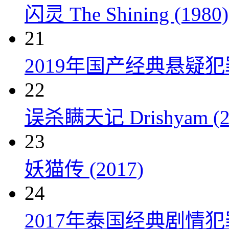
闪灵 The Shining (1980)
21
2019年国产经典悬疑
22
误杀瞒天记 Drishyam (2
23
妖猫传 (2017)
24
2017年泰国经典剧情