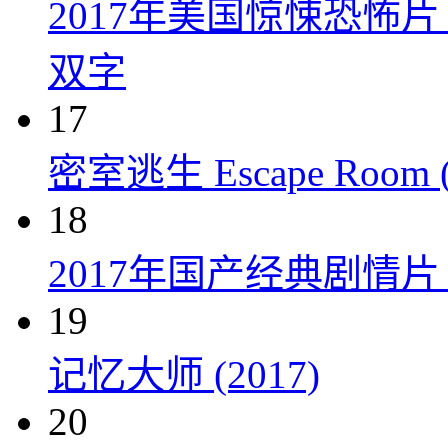
2017年美国惊悚恐怖
双字
17
密室逃生 Escape Room (
18
2017年国产经典剧情
19
记忆大师 (2017)
20