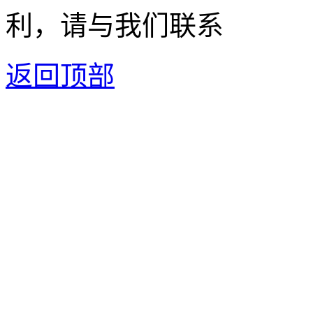
利，请与我们联系
返回顶部