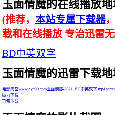
玉面情魔的在线播放地址 · · 
(推荐，
本站专属下载器
载和在线播放 专治迅雷无
BD中英双字
玉面情魔的迅雷下载地址 · · 
电影天堂www.dytt89.com玉面情魔-2021_BD中英双字.mp4.torren
磁力下载
迅雷下载