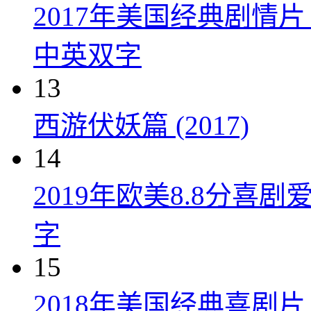
2017年美国经典剧情
中英双字
13
西游伏妖篇 (2017)
14
2019年欧美8.8分
字
15
2018年美国经典喜剧