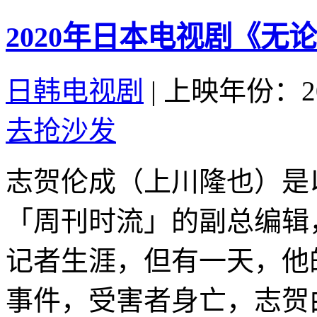
2020年日本电视剧《无
日韩电视剧
|
上映年份：20
去抢沙发
志贺伦成（上川隆也）是
「周刊时流」的副总编辑
记者生涯，但有一天，他
事件，受害者身亡，志贺