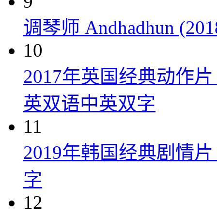
9
调琴师 Andhadhun (201
10
2017年英国经典动作
英双语中英双字
11
2019年韩国经典剧情
字
12