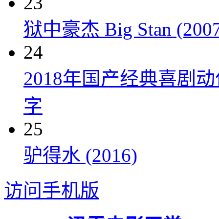
23
狱中豪杰 Big Stan (2007
24
2018年国产经典喜剧
字
25
驴得水 (2016)
访问手机版