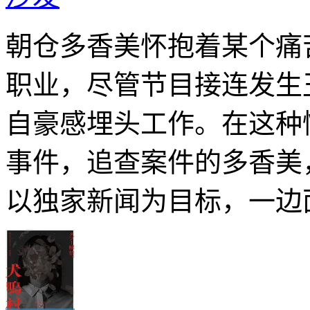
朝仓多香美怀抱着某个痛
职业，尽管节目接连发生
自豪感埋头工作。在这种
事件，追查案件的多香美
以独家新闻为目标，一边面