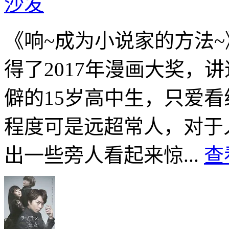
沙发
《响~成为小说家的方法
得了2017年漫画大奖，
僻的15岁高中生，只爱
程度可是远超常人，对于
出一些旁人看起来惊...
查