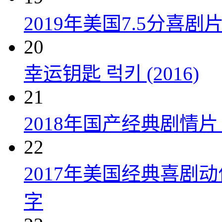
2019年美国7.5分
20
幸运钥匙 럭키 (2016)
21
2018年国产经典剧情
22
2017年美国经典喜剧
字