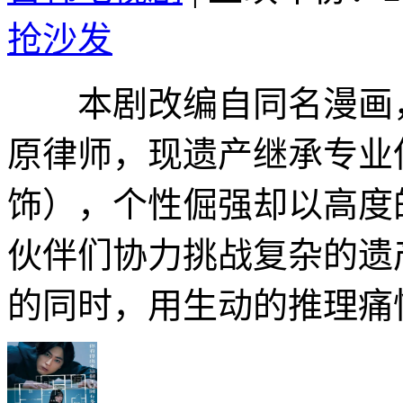
抢沙发
本剧改编自同名漫画，
原律师，现遗产继承专业
饰），个性倔强却以高度
伙伴们协力挑战复杂的遗
的同时，用生动的推理痛快