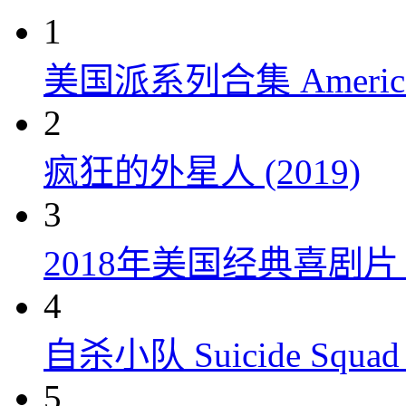
1
美国派系列合集 American P
2
疯狂的外星人 (2019)
3
2018年美国经典喜剧
4
自杀小队 Suicide Squad 
5