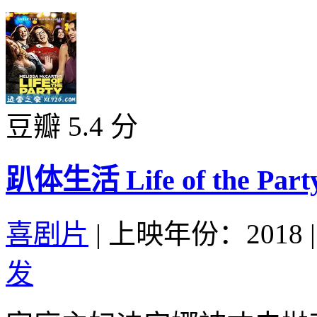
豆瓣 5.4 分
趴体生活 Life of the Party
喜剧片
|
上映年份：2018
|
发