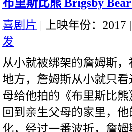
布里斯比熊 Brigsby Bear 
喜剧片
|
上映年份：2017
|
发
从小就被绑架的詹姆斯，
地方，詹姆斯从小就只看
母给他拍的《布里斯比熊
回到亲生父母的家里，他
化，经过一番波折，詹姆斯