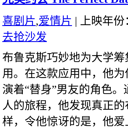
喜剧片
,
爱情片
|
上映年份：
去抢沙发
布鲁克斯巧妙地为大学筹
用。在这款应用中，他为
演着“替身”男友的角色
人的旅程，他发现真正的
样，令他惊讶的是，他爱上