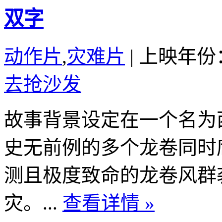
双字
动作片
,
灾难片
|
上映年份：
去抢沙发
故事背景设定在一个名为
史无前例的多个龙卷同时
测且极度致命的龙卷风群
灾。...
查看详情 »