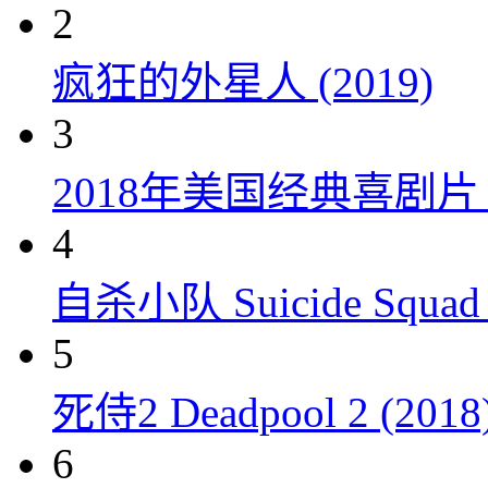
2
疯狂的外星人 (2019)
3
2018年美国经典喜剧
4
自杀小队 Suicide Squad 
5
死侍2 Deadpool 2 (2018
6