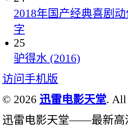
2018年国产经典喜剧
字
25
驴得水 (2016)
访问手机版
© 2026
迅雷电影天堂
. All
迅雷电影天堂——最新高