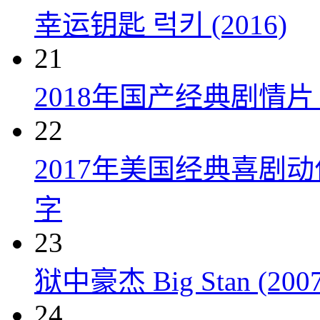
幸运钥匙 럭키 (2016)
21
2018年国产经典剧情
22
2017年美国经典喜剧
字
23
狱中豪杰 Big Stan (2007
24