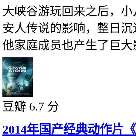
大峡谷游玩回来之后，小
安人传说的影响，整日沉
他家庭成员也产生了巨大影
豆瓣 6.7 分
2014年国产经典动作