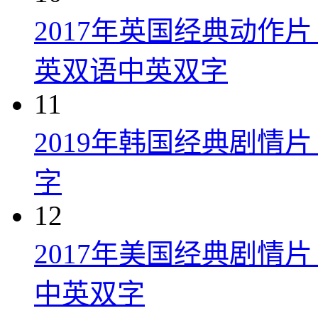
2017年英国经典动作
英双语中英双字
11
2019年韩国经典剧情
字
12
2017年美国经典剧情
中英双字