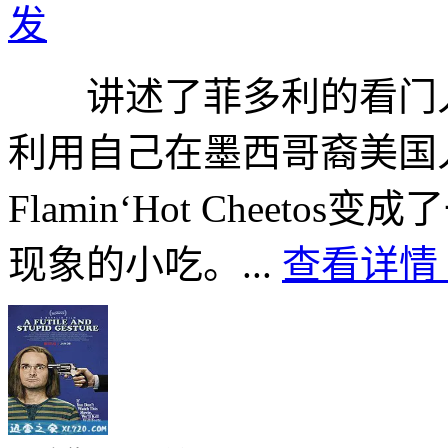
发
讲述了菲多利的看门人Rich
利用自己在墨西哥裔美国
Flamin‘Hot Chee
现象的小吃。...
查看详情 