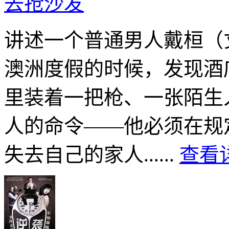
去抢沙发
讲述一个普通男人戴桓（
澳洲度假的时候，发现酒
里装着一把枪、一张陌生
人的命令——他必须在规
失去自己的家人......
查看详