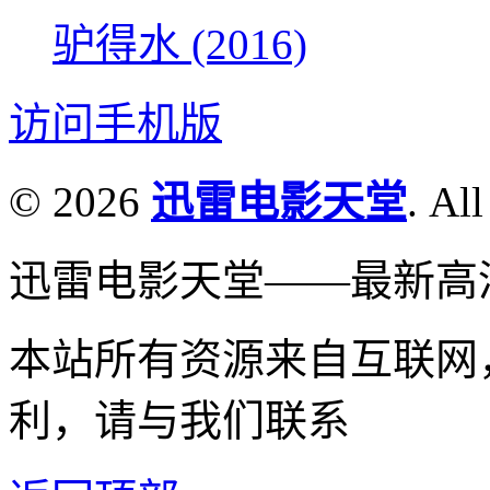
驴得水 (2016)
访问手机版
© 2026
迅雷电影天堂
. All
迅雷电影天堂——最新高
本站所有资源来自互联网
利，请与我们联系