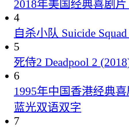
2018年美国经典喜剧
4
自杀小队 Suicide Squad 
5
死侍2 Deadpool 2 (2018
6
1995年中国香港经典
蓝光双语双字
7