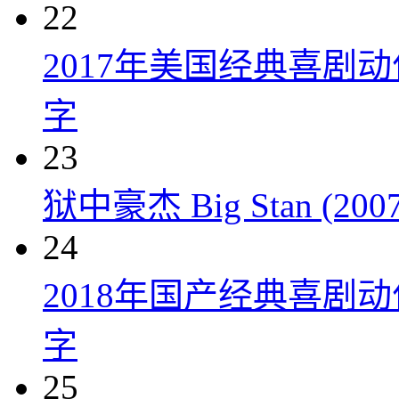
22
2017年美国经典喜剧
字
23
狱中豪杰 Big Stan (2007
24
2018年国产经典喜剧
字
25