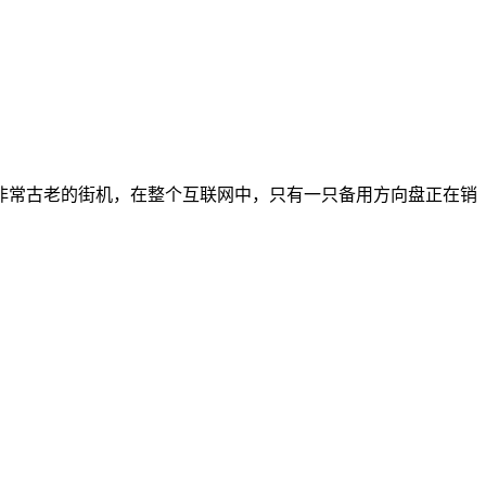
非常古老的街机，在整个互联网中，只有一只备用方向盘正在销