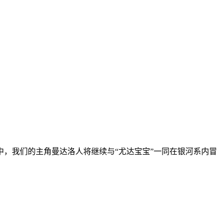
，我们的主角曼达洛人将继续与“尤达宝宝”一同在银河系内冒