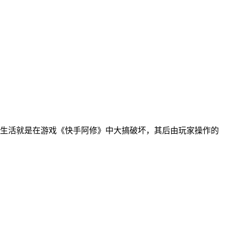
，每天的生活就是在游戏《快手阿修》中大搞破坏，其后由玩家操作的