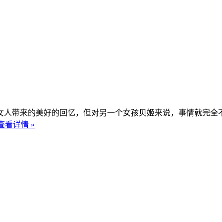
女人带来的美好的回忆，但对另一个女孩贝姬来说，事情就完全
查看详情 »