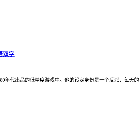
语双字
）生活在一个80年代出品的低精度游戏中。他的设定身份是一个反派