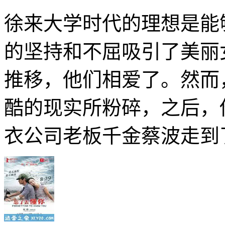
徐来大学时代的理想是能
的坚持和不屈吸引了美丽
推移，他们相爱了。然而
酷的现实所粉碎，之后，
衣公司老板千金蔡波走到了