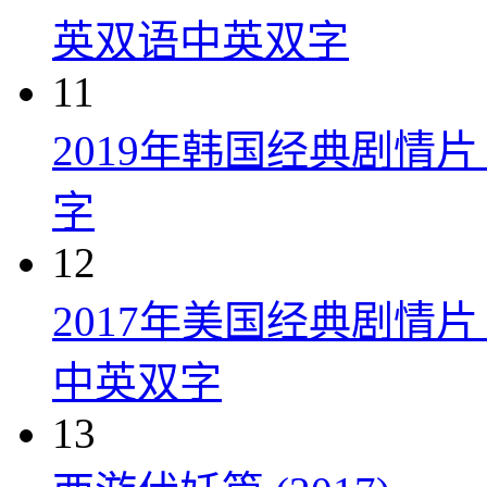
英双语中英双字
11
2019年韩国经典剧情
字
12
2017年美国经典剧情
中英双字
13