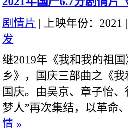
2021年国产6.7分剧
剧情片
|
上映年份：2021
|
发
继2019年《我和我的祖国
乡》，国庆三部曲之《我和
国庆。由吴京、章子怡、
梦人”再次集结，以革命、
情 »