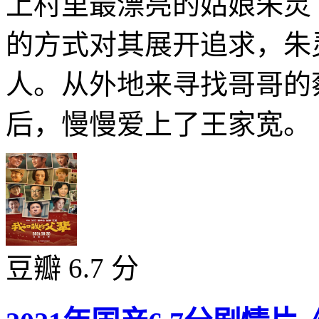
上村里最漂亮的姑娘朱灵
的方式对其展开追求，朱
人。从外地来寻找哥哥的
后，慢慢爱上了王家宽。
豆瓣 6.7 分