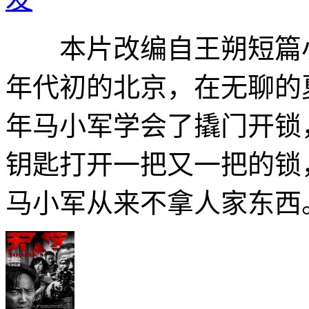
本片改编自王朔短篇小说
年代初的北京，在无聊的
年马小军学会了撬门开锁
钥匙打开一把又一把的锁
马小军从来不拿人家东西。