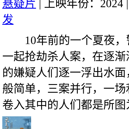
悬疑片
|
上映年份：2024
|
发
10年前的一个夏夜，警
一起抢劫杀人案，在逐渐
的嫌疑人们逐一浮出水面
般简单，三案并行，一场
卷入其中的人们都是所图为