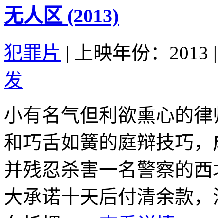
无人区 (2013)
犯罪片
|
上映年份：2013
|
发
小有名气但利欲熏心的律
和巧舌如簧的庭辩技巧，
并残忍杀害一名警察的西
大承诺十天后付清余款，