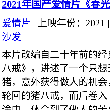
2021年国产爱情片《春
爱情片
|
上映年份：2021
|
沙发
本片改编自二十年前的经
八戒》，讲述了一个只想
猪，意外获得做人的机会
轮回的猪八戒，而后卷入
途中，体会到了做人的苦与