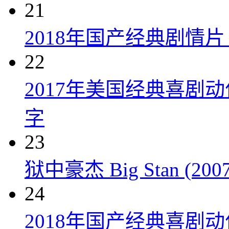
21
2018年国产经典剧情
22
2017年美国经典喜剧
字
23
狱中豪杰 Big Stan (2007
24
2018年国产经典喜剧