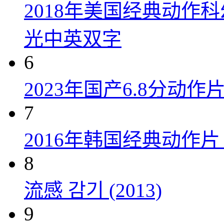
2018年美国经典动作
光中英双字
6
2023年国产6.8分动
7
2016年韩国经典动作
8
流感 감기 (2013)
9