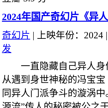
2024年国产奇幻片《异
奇幻片
|
上映年份：2024
|
发
一直隐藏自己异人身份
从遇到身世神秘的冯宝宝
同异人门派争斗的漩涡中
源流”传人的秘密被公之于