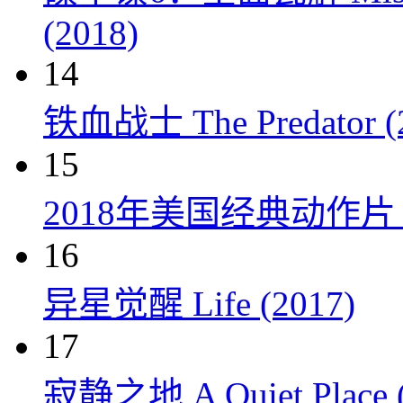
(2018)
14
铁血战士 The Predator (
15
2018年美国经典动作
16
异星觉醒 Life (2017)
17
寂静之地 A Quiet Place (