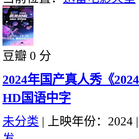
豆瓣 0 分
2024年国产真人秀《2024
HD国语中字
未分类
|
上映年份：2024
|
发