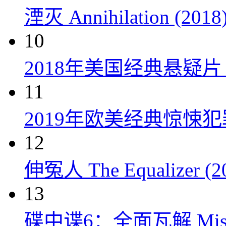
湮灭 Annihilation (2018
10
2018年美国经典悬疑
11
2019年欧美经典惊悚
12
伸冤人 The Equalizer (2
13
碟中谍6：全面瓦解 Mission: 