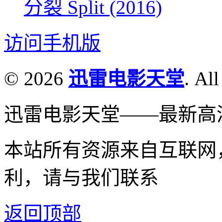
分裂 Split (2016)
访问手机版
© 2026
迅雷电影天堂
. All
迅雷电影天堂——最新高
本站所有资源来自互联网
利，请与我们联系
返回顶部