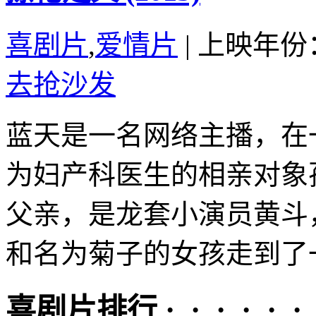
喜剧片
,
爱情片
|
上映年份：
去抢沙发
蓝天是一名网络主播，在
为妇产科医生的相亲对象
父亲，是龙套小演员黄斗
和名为菊子的女孩走到了一起
喜剧片排行 · · · · · ·