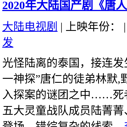
2020年大陆国产剧《唐
大陆电视剧
|
上映年份：
|
发
光怪陆离的泰国，接连发
一神探”唐仁的徒弟林默
入探案的谜团之中……死
五大灵童战队成员陆菁菁
登场，错综复杂的线索...