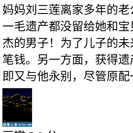
妈妈刘三莲离家多年的老
一毛遗产都没留给她和宝
杰的男子！为了儿子的未
笔钱。另一方面，获得遗
即又与他永别，尽管原配一