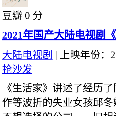
豆瓣 0 分
2021年国产大陆电视剧
大陆电视剧
|
上映年份：20
抢沙发
《生活家》讲述了经历了
作等波折的失业女孩邱冬