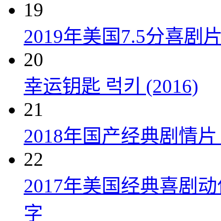
19
2019年美国7.5分
20
幸运钥匙 럭키 (2016)
21
2018年国产经典剧情
22
2017年美国经典喜剧
字