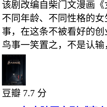
该剧改编自柴门文漫画《
不同年龄、不同性格的女
事，在这条不被看好的创
鸟事一笑置之，不是认输，
豆瓣 7.7 分