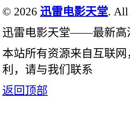
© 2026
迅雷电影天堂
. All
迅雷电影天堂——最新高
本站所有资源来自互联网
利，请与我们联系
返回顶部