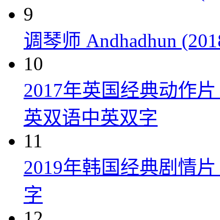
9
调琴师 Andhadhun (201
10
2017年英国经典动作
英双语中英双字
11
2019年韩国经典剧情
字
12