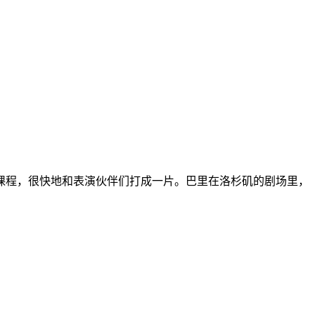
课程，很快地和表演伙伴们打成一片。巴里在洛杉矶的剧场里，