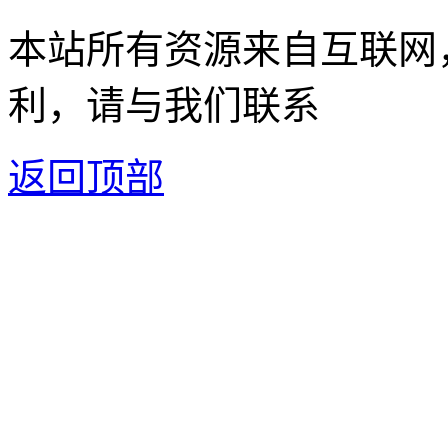
本站所有资源来自互联网
利，请与我们联系
返回顶部