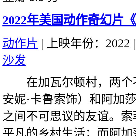
2022年美国动作奇幻片
动作片
|
上映年份：2022
|
沙发
在加瓦尔顿村，两个不
安妮·卡鲁索饰）和阿加
之间不可思议的友谊。索
平凡的乡村生活；而阿加莎