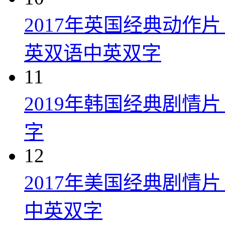
2017年英国经典动作
英双语中英双字
11
2019年韩国经典剧情
字
12
2017年美国经典剧情
中英双字