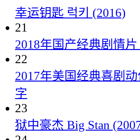
幸运钥匙 럭키 (2016)
21
2018年国产经典剧情
22
2017年美国经典喜剧
字
23
狱中豪杰 Big Stan (2007
24