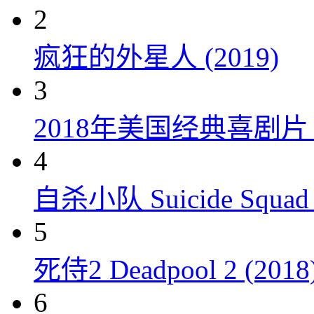
2
疯狂的外星人 (2019)
3
2018年美国经典喜剧
4
自杀小队 Suicide Squad 
5
死侍2 Deadpool 2 (2018
6