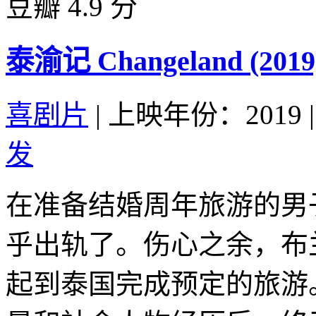
豆瓣 4.9 分
泰渝记 Changeland (2019
喜剧片
|
上映年份：2019
|
发
在准备结婚周年旅游的男
乎出轨了。伤心之余，布
起到泰国完成预定的旅游