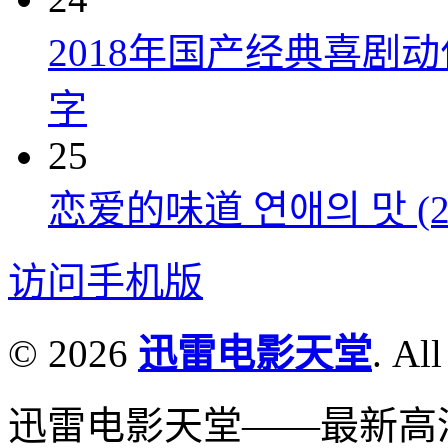
2018年国产经典喜剧
字
25
恋爱的味道 연애의 맛 (20
访问手机版
© 2026
迅雷电影天堂
. All
迅雷电影天堂——最新高