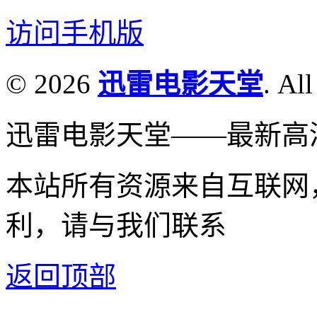
访问手机版
© 2026
迅雷电影天堂
. All
迅雷电影天堂——最新高
本站所有资源来自互联网
利，请与我们联系
返回顶部