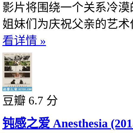
影片将围绕一个关系冷漠
姐妹们为庆祝父亲的艺术作
看详情 »
豆瓣 6.7 分
钝感之爱 Anesthesia (201