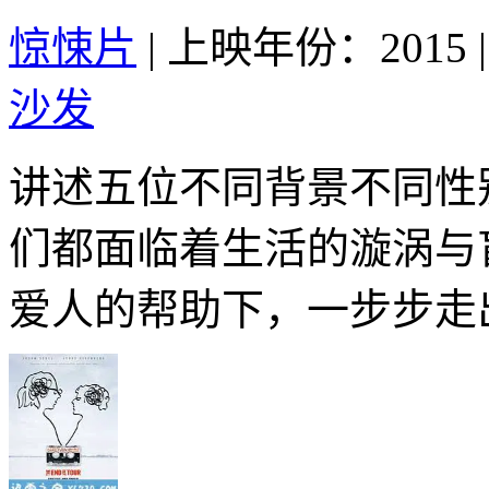
惊悚片
|
上映年份：2015
|
沙发
讲述五位不同背景不同性
们都面临着生活的漩涡与
爱人的帮助下，一步步走出