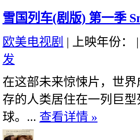
雪国列车(剧版) 第一季 Snowpi
欧美电视剧
|
上映年份：
|
发
在这部未来惊悚片，世界
存的人类居住在一列巨型
球。...
查看详情 »