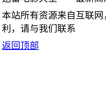
本站所有资源来自互联网
利，请与我们联系
返回顶部