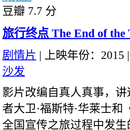
豆瓣 7.7 分
旅行终点 The End of the T
剧情片
|
上映年份：2015
|
沙发
影片改编自真人真事，讲
者大卫·福斯特·华莱士
全国宣传之旅过程中发生的