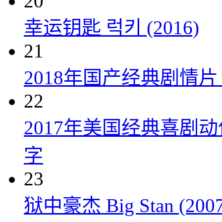
20
幸运钥匙 럭키 (2016)
21
2018年国产经典剧情
22
2017年美国经典喜剧
字
23
狱中豪杰 Big Stan (2007