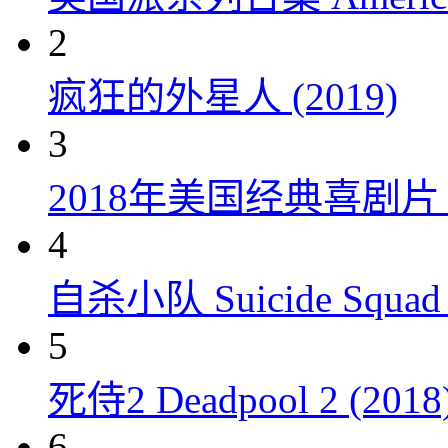
2
疯狂的外星人 (2019)
3
2018年美国经典喜剧
4
自杀小队 Suicide Squad 
5
死侍2 Deadpool 2 (2018
6