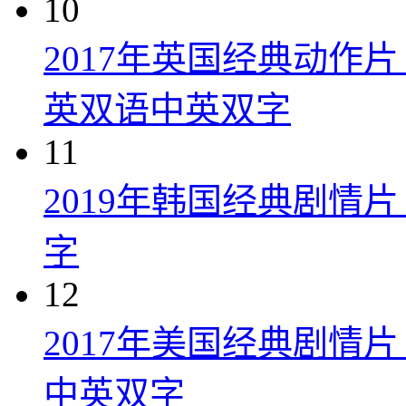
10
2017年英国经典动作
英双语中英双字
11
2019年韩国经典剧情
字
12
2017年美国经典剧情
中英双字