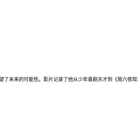
了未来的可能性。影片记录了他从少年喜剧天才到《周六夜现