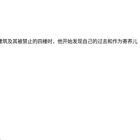
筑及其被禁止的四楼时，他开始发现自己的过去和作为寄养儿