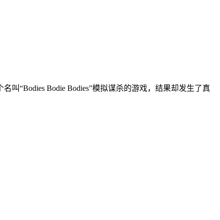
s Bodie Bodies”模拟谋杀的游戏，结果却发生了真