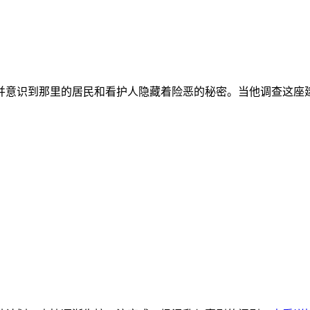
意识到那里的居民和看护人隐藏着险恶的秘密。当他调查这座建